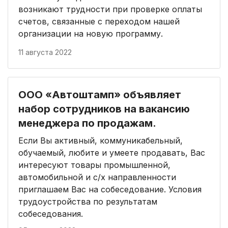
возникают трудности при проверке оплаты
счетов, связанные с переходом нашей
организации на новую программу.
11 августа 2022
ООО «Автоштамп» объявляет
набор сотрудников на вакансию
менеджера по продажам.
Если Вы активный, коммуникабельный,
обучаемый, любите и умеете продавать, Вас
интересуют товары промышленной,
автомобильной и с/х направленности
приглашаем Вас на собеседование. Условия
трудоустройства по результатам
собеседования.