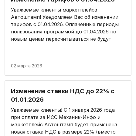
Уважаемые клиенты маркетплейса
Автоштамп! Уведомляем Вас об изменении
тарифов с 01.04.2026. Оплаченные периоды
пользования программой до 01.04.2026 по
новым ценам пересчитываться не будут.
02 марта 2026
Изменение ставки НДС до 22% с
01.01.2026
Уважаемые клиенты! С 1 января 2026 года
при оплате за ИСС Механик-Инфо и
маркетплейс Автоштамп будет применена
новая ставка НДС в размере 22% (вместо