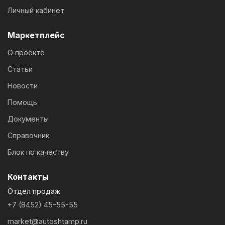
Личный кабинет
Маркетплейс
О проекте
Статьи
Новости
Помощь
Документы
Справочник
Блок по качеству
Контакты
Отдел продаж
+7 (8452) 45-55-55
market@autoshtamp.ru