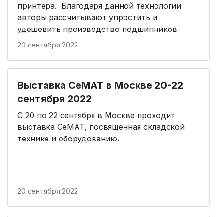
принтера. Благодаря данной технологии
авторы рассчитывают упростить и
удешевить производство подшипников
20 сентября 2022
Выставка CeMAT в Москве 20-22
сентября 2022
С 20 по 22 сентября в Москве проходит
выставка CeMAT, посвященная складской
технике и оборудованию.
20 сентября 2022