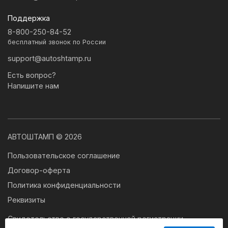
Поддержка
8-800-250-84-52
бесплатный звонок по России
support@autoshtamp.ru
Есть вопрос?
Напишите нам
АВТОШТАМП © 2026
Пользовательское соглашение
Договор-оферта
Политика конфиденциальности
Реквизиты
Свидетельство о государственной регистрации