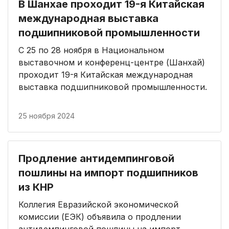
В Шанхае проходит 19-я Китайская
международная выставка
подшипниковой промышленности
С 25 по 28 ноября в Национальном
выставочном и конференц-центре (Шанхай)
проходит 19-я Китайская международная
выставка подшипниковой промышленности.
25 ноября 2024
Продление антидемпинговой
пошлины на импорт подшипников
из КНР
Коллегия Евразийской экономической
комиссии (ЕЭК) объявила о продлении
антидемпинговой пошлины на импорт