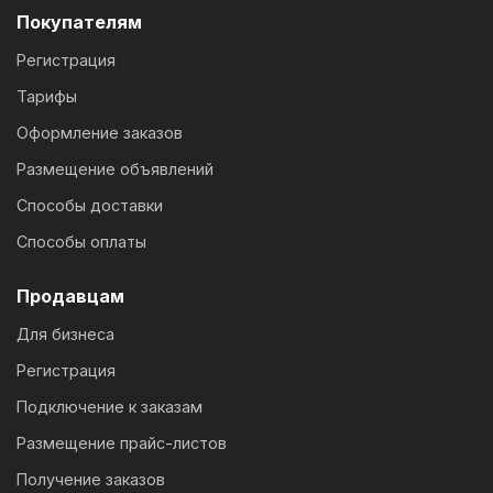
Покупателям
Регистрация
Тарифы
Оформление заказов
Размещение объявлений
Способы доставки
Способы оплаты
Продавцам
Для бизнеса
Регистрация
Подключение к заказам
Размещение прайс-листов
Получение заказов