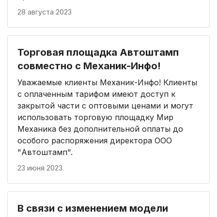
28 августа 2023
Торговая площадка Автоштамп
совместно с Механик-Инфо!
Уважаемые клиенты Механик-Инфо! Клиенты
с оплаченным тарифом имеют доступ к
закрытой части с оптовыми ценами и могут
использовать торговую площадку Мир
Механика без дополнительной оплаты до
особого распоряжения директора ООО
"Автоштамп".
23 июня 2023
В связи с изменением модели