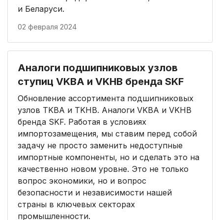
и Беларуси.
02 февраля 2024
Аналоги подшипниковых узлов
ступиц VKBA и VKHB бренда SKF
Обновление ассортимента подшипниковых
узлов TKBA и TKHB. Аналоги VKBA и VKHB
бренда SKF. Работая в условиях
импортозамещения, мы ставим перед собой
задачу не просто заменить недоступные
импортные компоненты, но и сделать это на
качественно новом уровне. Это не только
вопрос экономики, но и вопрос
безопасности и независимости нашей
страны в ключевых секторах
промышленности.