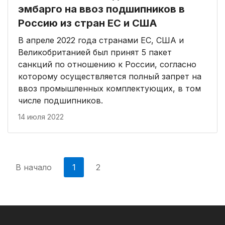
эмбарго на ввоз подшипников в
Россию из стран ЕС и США
В апреле 2022 года странами ЕС, США и
Великобританией был принят 5 пакет
санкций по отношению к России, согласно
которому осуществляется полный запрет на
ввоз промышленных комплектующих, в том
числе подшипников.
14 июля 2022
В начало
1
2