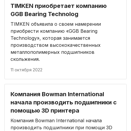
TIMKEN приобретает компанию
GGB Bearing Technolog
TIMKEN объявила о своем намерении
приобрести компанию «GGB Bearing
Technology», которая занимается
производством высококачественных
металлополимерных подшипников
скольжения.
11 октября 2022
Компания Bowman International
начала производить подшипники с
помощью 3D принтера
Компания Bowman International начала
производить подшипники при помощи 3D