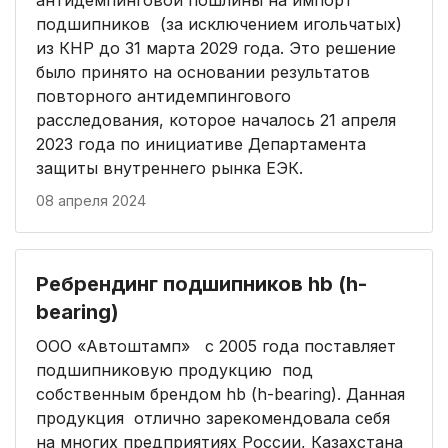
подшипников (за исключением игольчатых)
из КНР до 31 марта 2029 года. Это решение
было принято на основании результатов
повторного антидемпингового
расследования, которое началось 21 апреля
2023 года по инициативе Департамента
защиты внутреннего рынка ЕЭК.
08 апреля 2024
Ребрендинг подшипников hb (h-
bearing)
ООО «Автоштамп» с 2005 года поставляет
подшипниковую продукцию под
собственным брендом hb (h-bearing). Данная
продукция отлично зарекомендовала себя
на многих предприятиях России, Казахстана