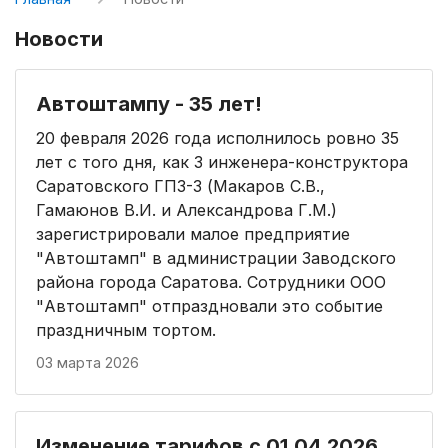
Новости
Автоштампу - 35 лет!
20 февраля 2026 года исполнилось ровно 35
лет с того дня, как 3 инженера-конструктора
Саратовского ГПЗ-3 (Макаров С.В.,
Гамаюнов В.И. и Александрова Г.М.)
зарегистрировали малое предприятие
"Автоштамп" в администрации Заводского
района города Саратова. Сотрудники ООО
"Автоштамп" отпраздновали это событие
праздничным тортом.
03 марта 2026
Изменение тарифов с 01.04.2026