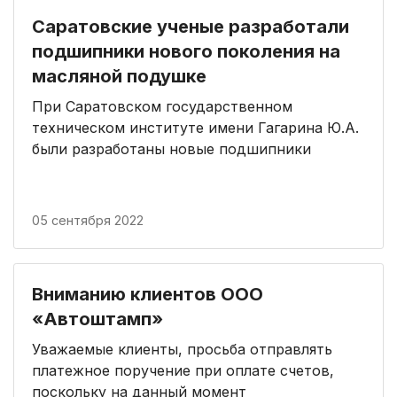
Саратовские ученые разработали
подшипники нового поколения на
масляной подушке
При Саратовском государственном
техническом институте имени Гагарина Ю.А.
были разработаны новые подшипники
05 сентября 2022
Вниманию клиентов ООО
«Автоштамп»
Уважаемые клиенты, просьба отправлять
платежное поручение при оплате счетов,
поскольку на данный момент