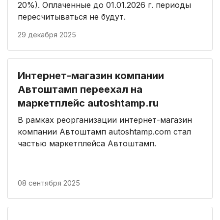
20%). Оплаченные до 01.01.2026 г. периоды
пересчитываться не будут.
29 декабря 2025
Интернет-магазин компании
Автоштамп переехал на
маркетплейс autoshtamp.ru
В рамках реорганизации интернет-магазин
компании Автоштамп autoshtamp.com стал
частью маркетплейса Автоштамп.
08 сентября 2025