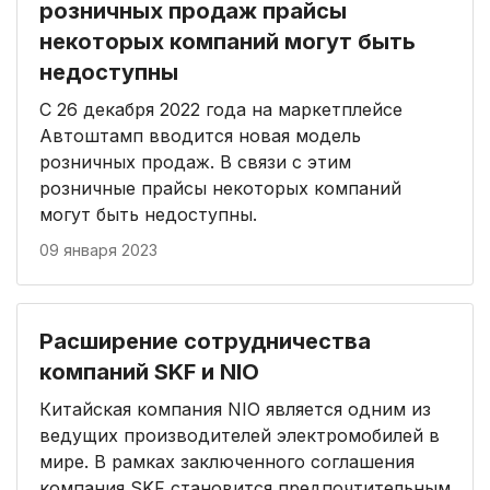
розничных продаж прайсы
некоторых компаний могут быть
недоступны
С 26 декабря 2022 года на маркетплейсе
Автоштамп вводится новая модель
розничных продаж. В связи с этим
розничные прайсы некоторых компаний
могут быть недоступны.
09 января 2023
Расширение сотрудничества
компаний SKF и NIO
Китайская компания NIO является одним из
ведущих производителей электромобилей в
мире. В рамках заключенного соглашения
компания SKF становится предпочтительным