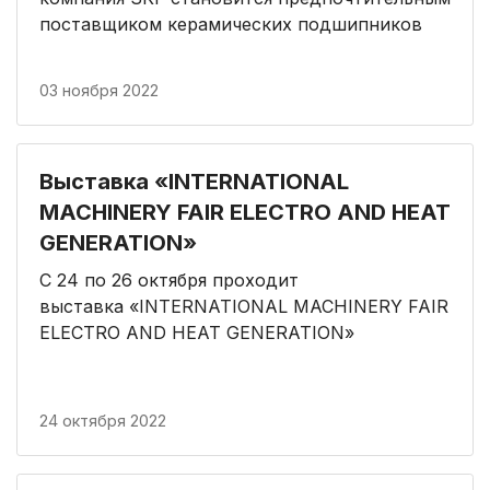
поставщиком керамических подшипников
03 ноября 2022
Выставка «INTERNATIONAL
MACHINERY FAIR ELECTRO AND HEAT
GENERATION»
C 24 по 26 октября проходит
выставка «INTERNATIONAL MACHINERY FAIR
ELECTRO AND HEAT GENERATION»
24 октября 2022