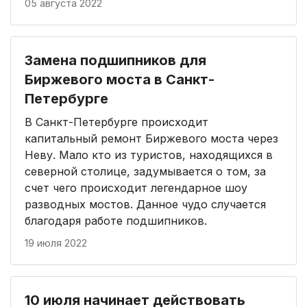
05 августа 2022
Замена подшипников для
Биржевого моста в Санкт-
Петербурге
В Санкт-Петербурге происходит
капитальный ремонт Биржевого моста через
Неву. Мало кто из туристов, находящихся в
северной столице, задумывается о том, за
счет чего происходит легендарное шоу
разводных мостов. Данное чудо случается
благодаря работе подшипников.
19 июля 2022
10 июля начинает действовать