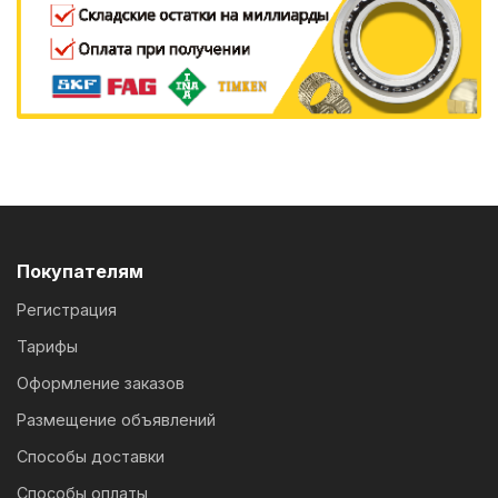
Покупателям
Регистрация
Тарифы
Оформление заказов
Размещение объявлений
Способы доставки
Способы оплаты