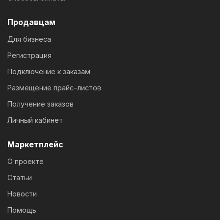
Продавцам
Для бизнеса
Регистрация
Подключение к заказам
Размещение прайс-листов
Получение заказов
Личный кабинет
Маркетплейс
О проекте
Статьи
Новости
Помощь