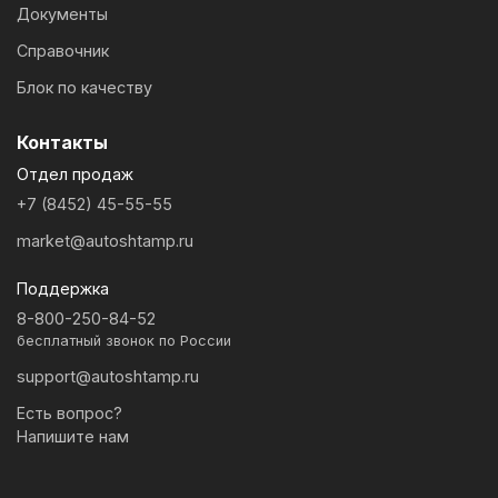
Документы
Справочник
Блок по качеству
Контакты
Отдел продаж
+7 (8452) 45-55-55
market@autoshtamp.ru
Поддержка
8-800-250-84-52
бесплатный звонок по России
support@autoshtamp.ru
Есть вопрос?
Напишите нам