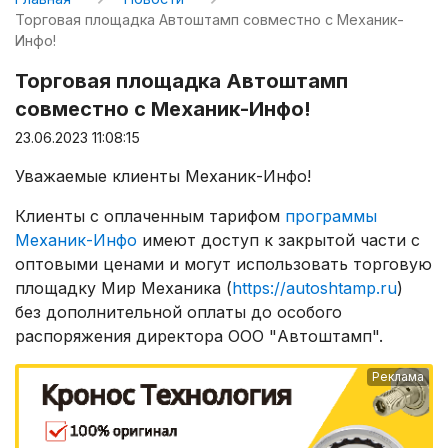
Торговая площадка Автоштамп совместно с Механик-
Инфо!
Торговая площадка Автоштамп
совместно с Механик-Инфо!
23.06.2023 11:08:15
Уважаемые клиенты Механик-Инфо!
Клиенты с оплаченным тарифом
программы
Механик-Инфо
имеют доступ к закрытой части с
оптовыми ценами и могут использовать торговую
площадку Мир Механика (
https://autoshtamp.ru
)
без дополнительной оплаты до особого
распоряжения директора ООО "Автоштамп".
Реклама