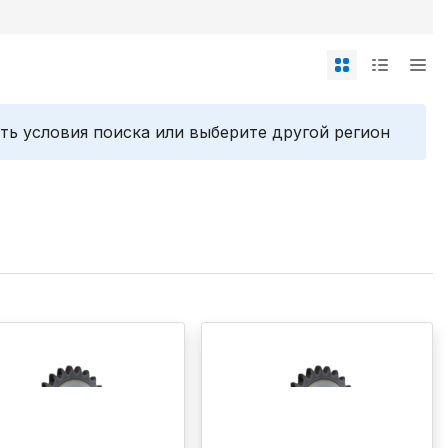
ть условия поиска или выберите другой регион