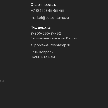
Отдел продаж
+7 (8452) 45-55-55
market@autoshtamp.ru
Поддержка
8-800-250-84-52
бесплатный звонок по России
support@autoshtamp.ru
Есть вопрос?
Напишите нам
иты