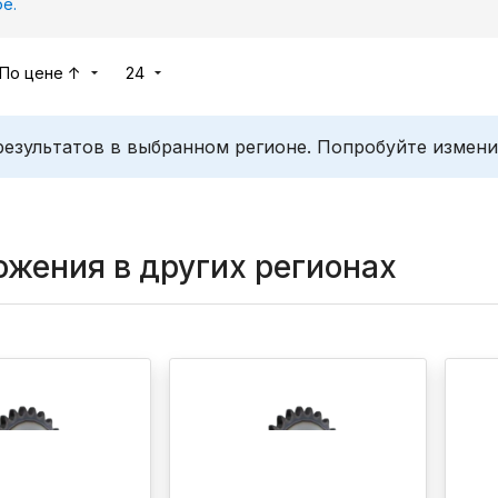
е.
По цене ↑
24
результатов в выбранном регионе. Попробуйте измени
жения в других регионах