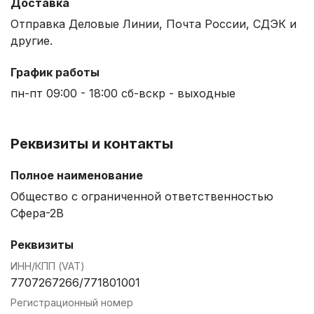
Доставка
Отправка Деловые Линии, Почта России, СДЭК и
другие.
График работы
пн-пт 09:00 - 18:00 сб-вскр - выходные
Реквизиты и контакты
Полное наименование
Общество с ограниченной ответственностью
Сфера-2В
Реквизиты
ИНН/КПП (VAT)
7707267266/771801001
Регистрационный номер