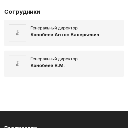
Сотрудники
Генеральный директор
Конобеев Антон Валерьевич
Генеральный директор
Конобеев В.М.