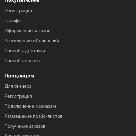
Покупателям
Регистрация
Тарифы
Оформление заказов
Размещение объявлений
Способы доставки
Способы оплаты
Продавцам
Для бизнеса
Регистрация
Подключение к заказам
Размещение прайс-листов
Получение заказов