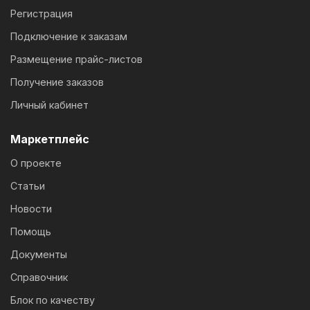
Регистрация
Подключение к заказам
Размещение прайс-листов
Получение заказов
Личный кабинет
Маркетплейс
О проекте
Статьи
Новости
Помощь
Документы
Справочник
Блок по качеству