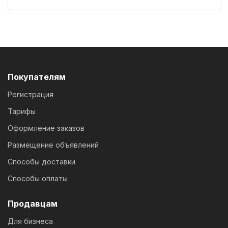
Покупателям
Регистрация
Тарифы
Оформление заказов
Размещение объявлений
Способы доставки
Способы оплаты
Продавцам
Для бизнеса