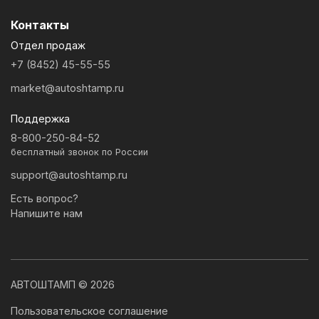
Контакты
Отдел продаж
+7 (8452) 45-55-55
market@autoshtamp.ru
Поддержка
8-800-250-84-52
бесплатный звонок по России
support@autoshtamp.ru
Есть вопрос?
Напишите нам
АВТОШТАМП © 2026
Пользовательское соглашение