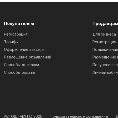
Покупателям
Продавца
Регистрация
Для бизнеса
Тарифы
Регистрация
Оформление заказов
Подключение 
Размещение объявлений
Размещение 
Способы доставки
Получение за
Способы оплаты
Личный кабин
АВТОШТАМП © 2026
Пользовательское соглашение
Д