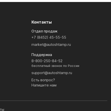
Контакты
Отдел продаж
+7 (8452) 45-55-55
market@autoshtamp.ru
Поддержка
8-800-250-84-52
бесплатный звонок по России
support@autoshtamp.ru
Есть вопрос?
Напишите нам
иты