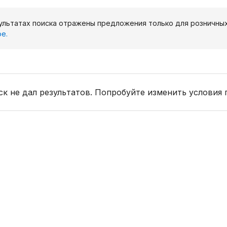
ультатах поиска отражены предложения только для розничны
е.
к не дал результатов. Попробуйте изменить условия 