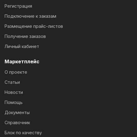
Регистрация
Подключение к заказам
Размещение прайс-листов
Получение заказов
Личный кабинет
Маркетплейс
О проекте
Статьи
Новости
Помощь
Документы
Справочник
Блок по качеству