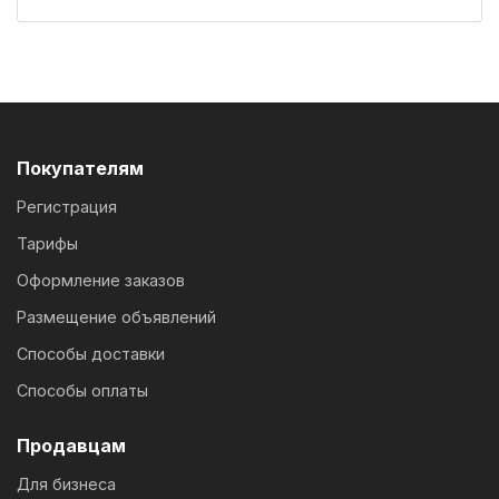
Покупателям
Регистрация
Тарифы
Оформление заказов
Размещение объявлений
Способы доставки
Способы оплаты
Продавцам
Для бизнеса