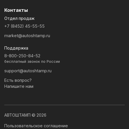
Контакты
Отдел продаж
+7 (8452) 45-55-55
market@autoshtamp.ru
Поддержка
8-800-250-84-52
бесплатный звонок по России
support@autoshtamp.ru
Есть вопрос?
Напишите нам
АВТОШТАМП © 2026
Пользовательское соглашение