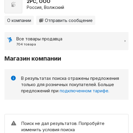
2РС, ООО
Россия, Волжский
О компании
Отправить сообщение
Все товары продавца
704 товара
Магазин компании
В результатах поиска отражены предложения
только для розничных покупателей. Больше
предложений при
подключенном тарифе.
Поиск не дал результатов. Попробуйте
изменить условия поиска