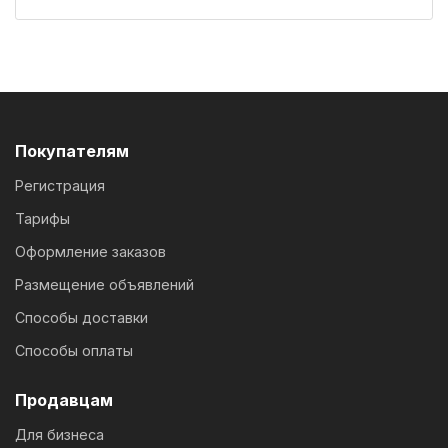
Покупателям
Регистрация
Тарифы
Оформление заказов
Размещение объявлений
Способы доставки
Способы оплаты
Продавцам
Для бизнеса