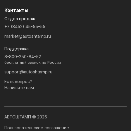
Контакты
Отдел продаж
+7 (8452) 45-55-55
market@autoshtamp.ru
Поддержка
8-800-250-84-52
бесплатный звонок по России
support@autoshtamp.ru
Есть вопрос?
Напишите нам
АВТОШТАМП © 2026
Пользовательское соглашение