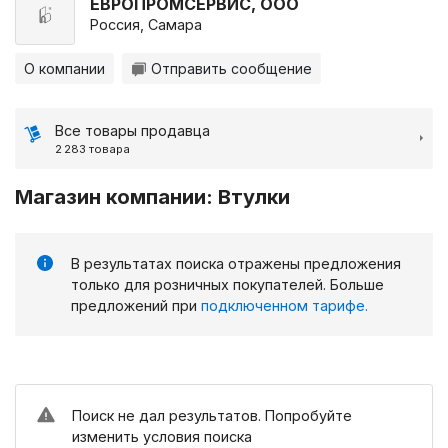
ЕВРОПРОМСЕРВИС, ООО
Россия, Самара
О компании
Отправить сообщение
Все товары продавца
2 283 товара
Магазин компании: Втулки
В результатах поиска отражены предложения
только для розничных покупателей. Больше
предложений при
подключенном тарифе.
Поиск не дал результатов. Попробуйте
изменить условия поиска