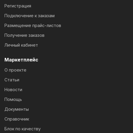
Регистрация
Подключение к заказам
Размещение прайс-листов
Получение заказов
Личный кабинет
Маркетплейс
О проекте
Статьи
Новости
Помощь
Документы
Справочник
Блок по качеству