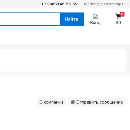
+7 (8452) 45-55-55
market@autoshtamp.ru
0
Найти
Вход
$0
О компании
Отправить сообщение