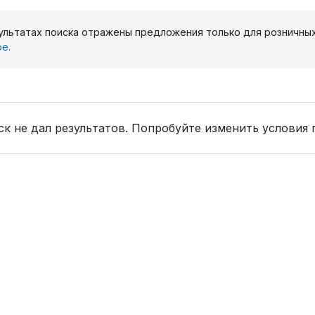
ультатах поиска отражены предложения только для розничны
е.
к не дал результатов. Попробуйте изменить условия 