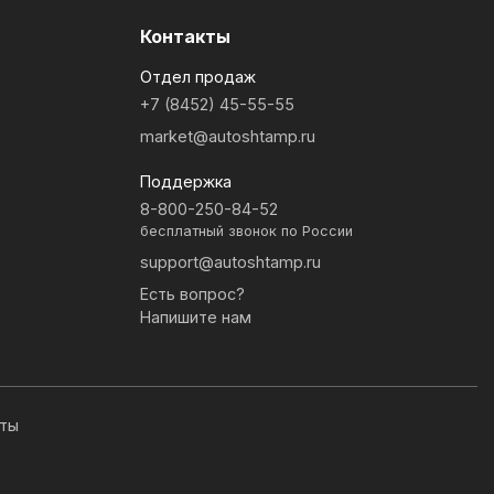
Контакты
Отдел продаж
+7 (8452) 45-55-55
market@autoshtamp.ru
Поддержка
8-800-250-84-52
бесплатный звонок по России
support@autoshtamp.ru
Есть вопрос?
Напишите нам
иты