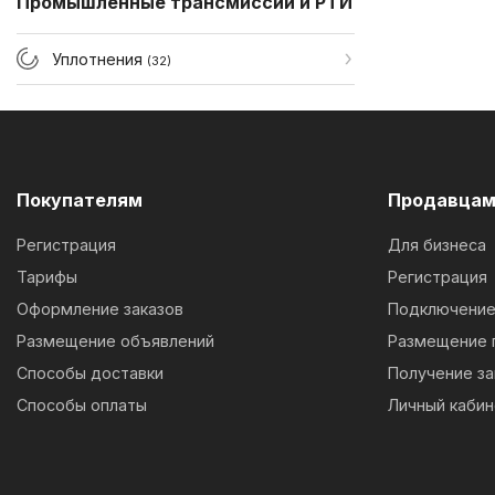
Промышленные трансмиссии и РТИ
Уплотнения
(32)
Покупателям
Продавца
Регистрация
Для бизнеса
Тарифы
Регистрация
Оформление заказов
Подключение 
Размещение объявлений
Размещение 
Способы доставки
Получение за
Способы оплаты
Личный кабин