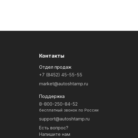
Контакты
Отдел продаж
+7 (8452) 45-55-55
market@autoshtamp.ru
Поддержка
8-800-250-84-52
бесплатный звонок по России
support@autoshtamp.ru
Есть вопрос?
Напишите нам