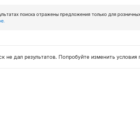
ультатах поиска отражены предложения только для розничны
е.
к не дал результатов. Попробуйте изменить условия 