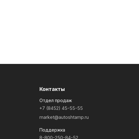
Контакты
Отдел продаж
+7 (8452) 45-55-55
market@autoshtamp.ru
Поддержка
8-800-250-84-52