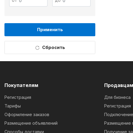
от
до
Применить
Сбросить
Покупателям
Продавца
Регистрация
Для бизнеса
Тарифы
Регистрация
Оформление заказов
Подключение 
Размещение объявлений
Размещение 
Способы доставки
Получение за