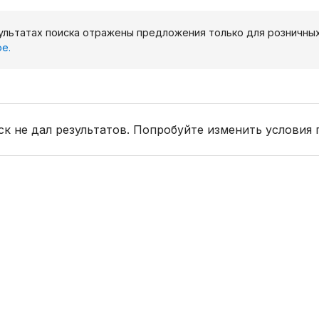
ультатах поиска отражены предложения только для розничны
е.
к не дал результатов. Попробуйте изменить условия 