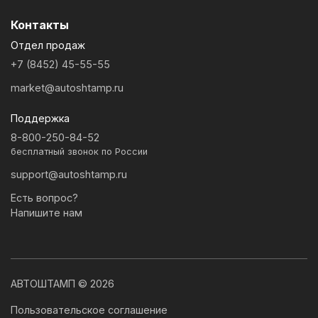
Контакты
Отдел продаж
+7 (8452) 45-55-55
market@autoshtamp.ru
Поддержка
8-800-250-84-52
бесплатный звонок по России
support@autoshtamp.ru
Есть вопрос?
Напишите нам
АВТОШТАМП © 2026
Пользовательское соглашение