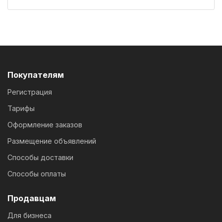
Покупателям
Регистрация
Тарифы
Оформление заказов
Размещение объявлений
Способы доставки
Способы оплаты
Продавцам
Для бизнеса