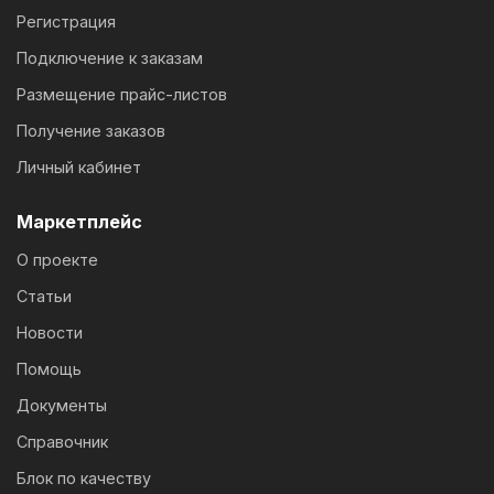
Регистрация
Подключение к заказам
Размещение прайс-листов
Получение заказов
Личный кабинет
Маркетплейс
О проекте
Статьи
Новости
Помощь
Документы
Справочник
Блок по качеству