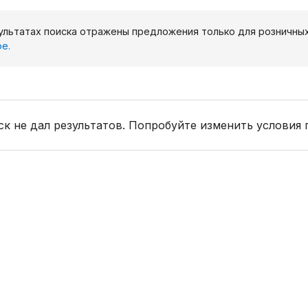
ультатах поиска отражены предложения только для розничны
е.
к не дал результатов. Попробуйте изменить условия 