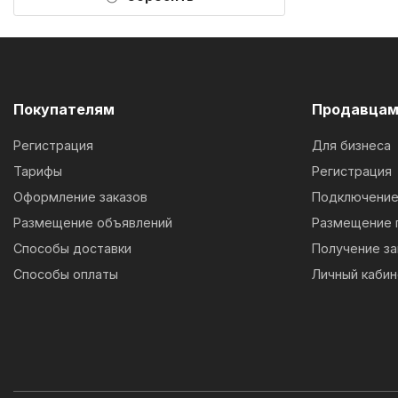
Покупателям
Продавца
Регистрация
Для бизнеса
Тарифы
Регистрация
Оформление заказов
Подключение 
Размещение объявлений
Размещение 
Способы доставки
Получение за
Способы оплаты
Личный кабин