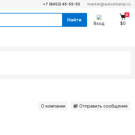
+7 (8452) 45-55-55
market@autoshtamp.ru
0
Найти
Вход
$0
О компании
Отправить сообщение