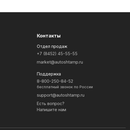
Контакты
Отдел продаж
+7 (8452) 45-55-55
market@autoshtamp.ru
Поддержка
8-800-250-84-52
бесплатный звонок по России
support@autoshtamp.ru
Есть вопрос?
Напишите нам