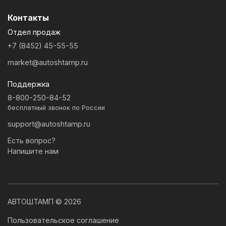
Контакты
Отдел продаж
+7 (8452) 45-55-55
market@autoshtamp.ru
Поддержка
8-800-250-84-52
бесплатный звонок по России
support@autoshtamp.ru
Есть вопрос?
Напишите нам
АВТОШТАМП © 2026
Пользовательское соглашение