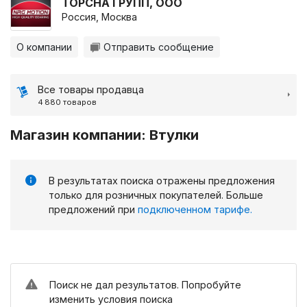
ТОРСНА ГРУПП, ООО
Россия, Москва
О компании
Отправить сообщение
Все товары продавца
4 880 товаров
Магазин компании: Втулки
В результатах поиска отражены предложения
только для розничных покупателей. Больше
предложений при
подключенном тарифе.
Поиск не дал результатов. Попробуйте
изменить условия поиска