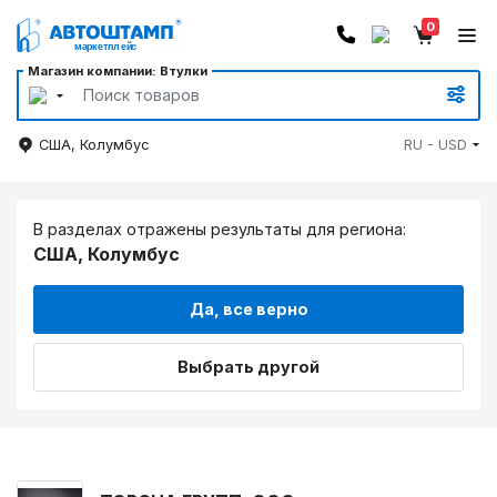
0
Магазин компании: Втулки
США, Колумбус
RU - USD
В разделах отражены результаты для региона:
США, Колумбус
Да, все верно
Выбрать другой