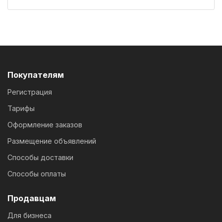
Покупателям
Регистрация
Тарифы
Оформление заказов
Размещение объявлений
Способы доставки
Способы оплаты
Продавцам
Для бизнеса