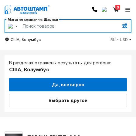
0
Магазин компании: Шарики
США, Колумбус
RU - USD
В разделах отражены результаты для региона:
США, Колумбус
Да, все верно
Выбрать другой