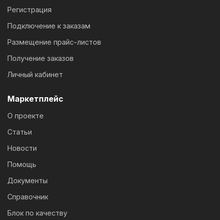
Регистрация
Подключение к заказам
Размещение прайс-листов
Получение заказов
Личный кабинет
Маркетплейс
О проекте
Статьи
Новости
Помощь
Документы
Справочник
Блок по качеству