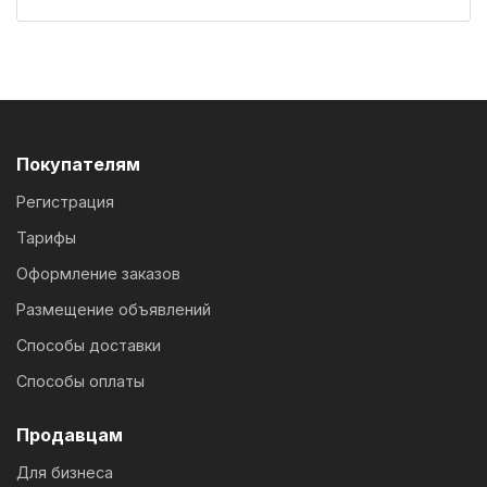
Покупателям
Регистрация
Тарифы
Оформление заказов
Размещение объявлений
Способы доставки
Способы оплаты
Продавцам
Для бизнеса