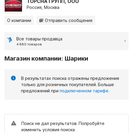
ТОРСНА ГРУПП, ООО
Россия, Москва
О компании
Отправить сообщение
Все товары продавца
4 880 товаров
Магазин компании: Шарики
В результатах поиска отражены предложения
только для розничных покупателей. Больше
предложений при
подключенном тарифе.
Поиск не дал результатов. Попробуйте
изменить условия поиска