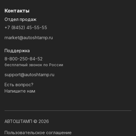
Контакты
Отдел продаж
+7 (8452) 45-55-55
market@autoshtamp.ru
Поддержка
8-800-250-84-52
бесплатный звонок по России
support@autoshtamp.ru
Есть вопрос?
Напишите нам
АВТОШТАМП © 2026
Пользовательское соглашение