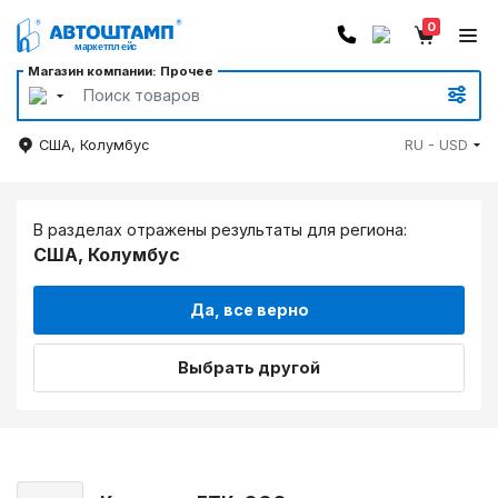
0
Магазин компании: Прочее
США, Колумбус
RU - USD
В разделах отражены результаты для региона:
США, Колумбус
Да, все верно
Выбрать другой