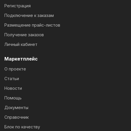
Регистрация
Подключение к заказам
Размещение прайс-листов
Получение заказов
Личный кабинет
Маркетплейс
О проекте
Статьи
Новости
Помощь
Документы
Справочник
Блок по качеству