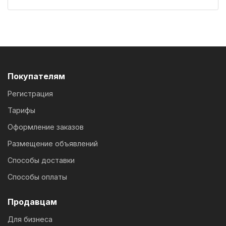
Покупателям
Регистрация
Тарифы
Оформление заказов
Размещение объявлений
Способы доставки
Способы оплаты
Продавцам
Для бизнеса