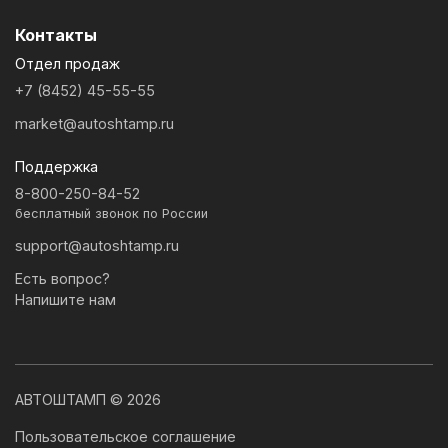
Контакты
Отдел продаж
+7 (8452) 45-55-55
market@autoshtamp.ru
Поддержка
8-800-250-84-52
бесплатный звонок по России
support@autoshtamp.ru
Есть вопрос?
Напишите нам
АВТОШТАМП © 2026
Пользовательское соглашение