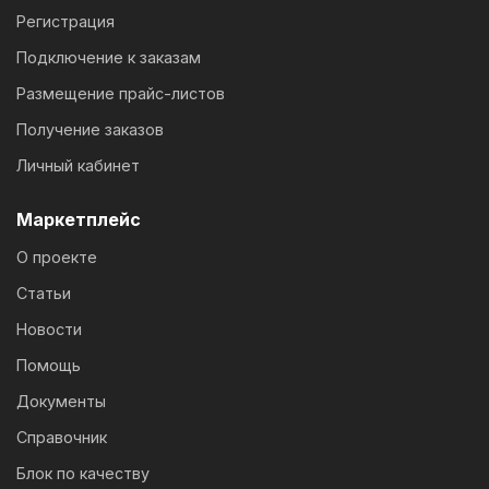
Регистрация
Подключение к заказам
Размещение прайс-листов
Получение заказов
Личный кабинет
Маркетплейс
О проекте
Статьи
Новости
Помощь
Документы
Справочник
Блок по качеству