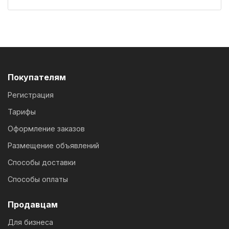
Покупателям
Регистрация
Тарифы
Оформление заказов
Размещение объявлений
Способы доставки
Способы оплаты
Продавцам
Для бизнеса