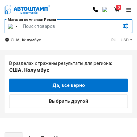
0
Магазин компании: Ремни
США, Колумбус
RU - USD
В разделах отражены результаты для региона:
США, Колумбус
Да, все верно
Выбрать другой