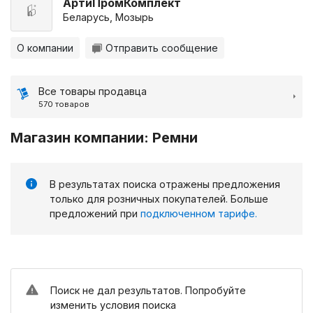
АртиПромКомплект
Беларусь, Мозырь
О компании
Отправить сообщение
Все товары продавца
570 товаров
Магазин компании: Ремни
В результатах поиска отражены предложения
только для розничных покупателей. Больше
предложений при
подключенном тарифе.
Поиск не дал результатов. Попробуйте
изменить условия поиска