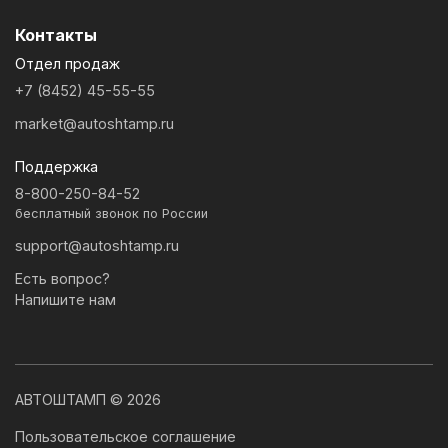
Контакты
Отдел продаж
+7 (8452) 45-55-55
market@autoshtamp.ru
Поддержка
8-800-250-84-52
бесплатный звонок по России
support@autoshtamp.ru
Есть вопрос?
Напишите нам
АВТОШТАМП © 2026
Пользовательское соглашение