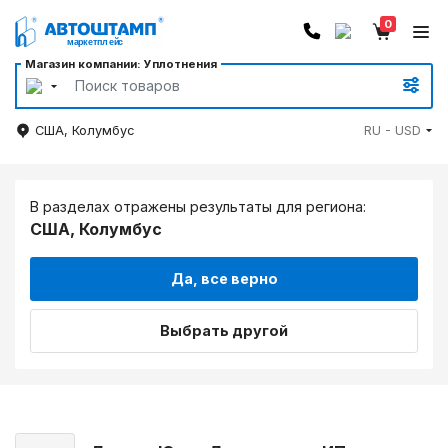
0
Магазин компании: Уплотнения
США, Колумбус
RU - USD
В разделах отражены результаты для региона:
США, Колумбус
Да, все верно
Выбрать другой