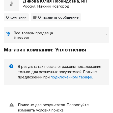
Дикова Юлия Леонидовна, ИП
Россия, Нижний Новгород
О компании
Отправить сообщение
Все товары продавца
6 товаров
Магазин компании: Уплотнения
В результатах поиска отражены предложения
только для розничных покупателей. Больше
предложений при
подключенном тарифе.
Поиск не дал результатов. Попробуйте
изменить условия поиска