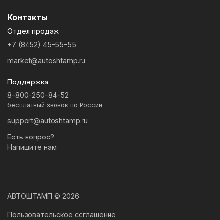
Контакты
Отдел продаж
+7 (8452) 45-55-55
market@autoshtamp.ru
Поддержка
8-800-250-84-52
бесплатный звонок по России
support@autoshtamp.ru
Есть вопрос?
Напишите нам
АВТОШТАМП © 2026
Пользовательское соглашение