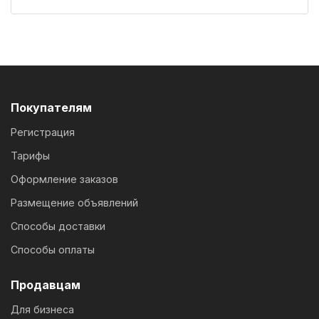
Покупателям
Регистрация
Тарифы
Оформление заказов
Размещение объявлений
Способы доставки
Способы оплаты
Продавцам
Для бизнеса