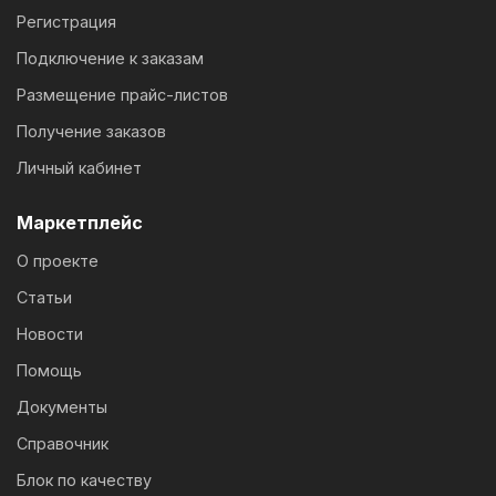
Регистрация
Подключение к заказам
Размещение прайс-листов
Получение заказов
Личный кабинет
Маркетплейс
О проекте
Статьи
Новости
Помощь
Документы
Справочник
Блок по качеству