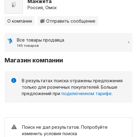
Манжета
Россия, Омск
О компании
Отправить сообщение
Все товары продавца
145 товаров
Магазин компании
В результатах поиска отражены предложения
только для розничных покупателей. Больше
предложений при
подключенном тарифе.
Поиск не дал результатов. Попробуйте
изменить условия поиска