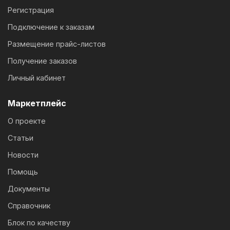
Регистрация
Подключение к заказам
Размещение прайс-листов
Получение заказов
Личный кабинет
Маркетплейс
О проекте
Статьи
Новости
Помощь
Документы
Справочник
Блок по качеству