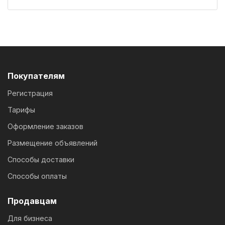
Покупателям
Регистрация
Тарифы
Оформление заказов
Размещение объявлений
Способы доставки
Способы оплаты
Продавцам
Для бизнеса