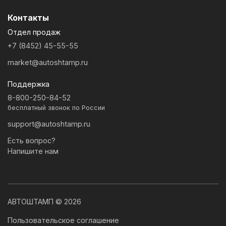
Контакты
Отдел продаж
+7 (8452) 45-55-55
market@autoshtamp.ru
Поддержка
8-800-250-84-52
бесплатный звонок по России
support@autoshtamp.ru
Есть вопрос?
Напишите нам
АВТОШТАМП © 2026
Пользовательское соглашение