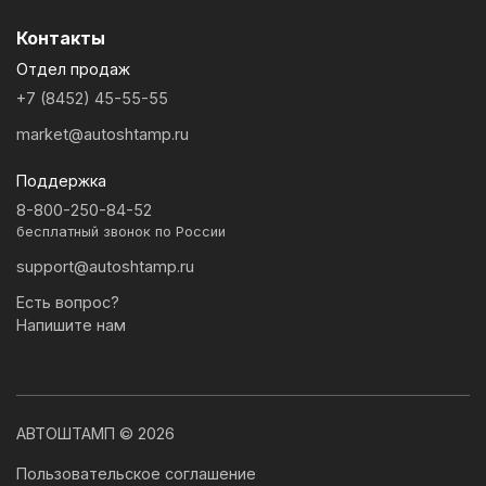
Контакты
Отдел продаж
+7 (8452) 45-55-55
market@autoshtamp.ru
Поддержка
8-800-250-84-52
бесплатный звонок по России
support@autoshtamp.ru
Есть вопрос?
Напишите нам
АВТОШТАМП © 2026
Пользовательское соглашение