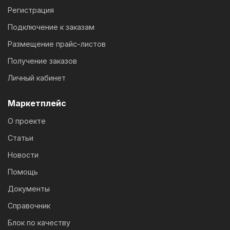
Регистрация
Подключение к заказам
Размещение прайс-листов
Получение заказов
Личный кабинет
Маркетплейс
О проекте
Статьи
Новости
Помощь
Документы
Справочник
Блок по качеству