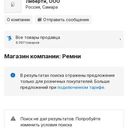
Либерти, ООО
Россия, Самара
О компании
Отправить сообщение
Все товары продавца
6 397 товаров
Магазин компании: Ремни
В результатах поиска отражены предложения
только для розничных покупателей. Больше
предложений при
подключенном тарифе.
Поиск не дал результатов. Попробуйте
изменить условия поиска