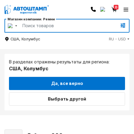
0
Магазин компании: Ремни
США, Колумбус
RU - USD
В разделах отражены результаты для региона:
США, Колумбус
Да, все верно
Выбрать другой