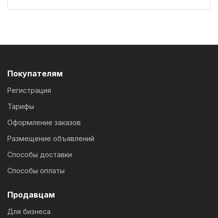
Покупателям
Регистрация
Тарифы
Оформление заказов
Размещение объявлений
Способы доставки
Способы оплаты
Продавцам
Для бизнеса