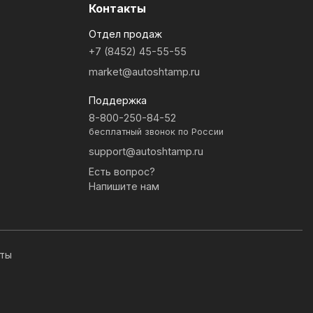
Контакты
Отдел продаж
+7 (8452) 45-55-55
market@autoshtamp.ru
Поддержка
8-800-250-84-52
бесплатный звонок по России
support@autoshtamp.ru
Есть вопрос?
Напишите нам
иты