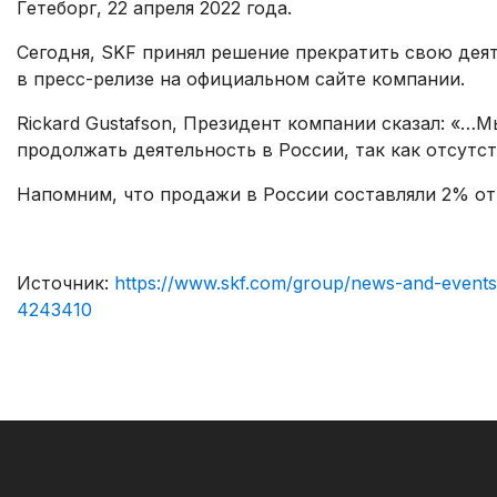
Гетеборг, 22 апреля 2022 года.
Сегодня, SKF принял решение прекратить свою деят
в пресс-релизе на официальном сайте компании.
Rickard Gustafson, Президент компании сказал: «…
продолжать деятельность в России, так как отсутст
Напомним, что продажи в России составляли 2% от 
Источник:
https://www.skf.com/group/news-and-events/
4243410