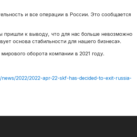
ельность и все операции в России. Это сообщается
Мы пришли к выводу, что для нас больше невозможно
вует основа стабильности для нашего бизнеса».
мирового оборота компании в 2021 году.
news/2022/2022-apr-22-skf-has-decided-to-exit-russia-