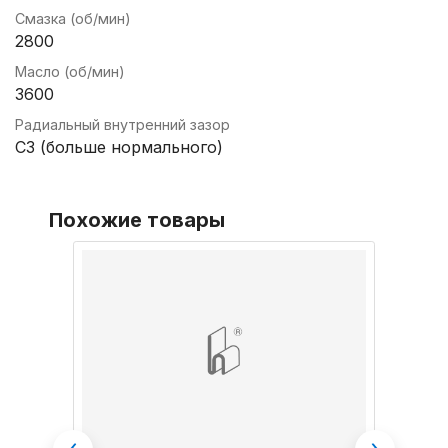
Смазка (об/мин)
2800
Масло (об/мин)
3600
Радиальный внутренний зазор
C3 (больше нормального)
Похожие товары