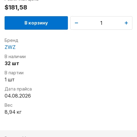
$181,58
В корзину
Бренд
ZWZ
В наличии
32 шт
В партии
1 шт
Дата прайса
04.08.2026
Вес
8,94 кг