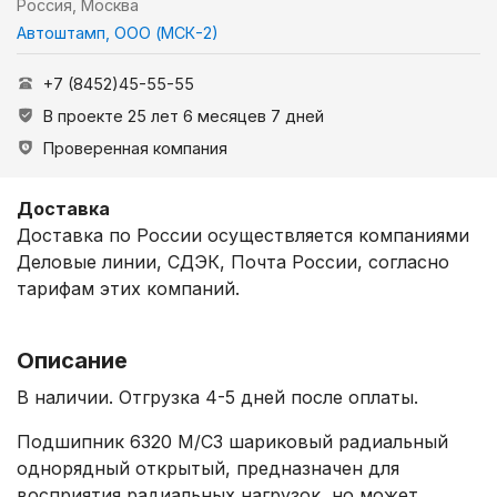
Россия, Москва
Автоштамп, ООО (МСК-2)
+7 (8452)45-55-55
В проекте 25 лет 6 месяцев 7 дней
Проверенная компания
Доставка
Доставка по России осуществляется компаниями
Деловые линии, СДЭК, Почта России, согласно
тарифам этих компаний.
Описание
В наличии. Отгрузка 4-5 дней после оплаты.
Подшипник 6320 M/C3 шариковый радиальный
однорядный открытый, предназначен для
восприятия радиальных нагрузок, но может