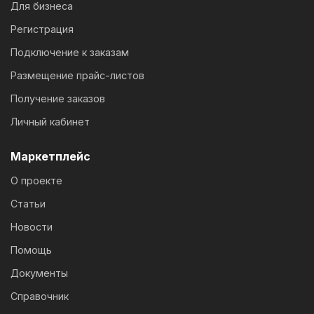
Для бизнеса
Регистрация
Подключение к заказам
Размещение прайс-листов
Получение заказов
Личный кабинет
Маркетплейс
О проекте
Статьи
Новости
Помощь
Документы
Справочник