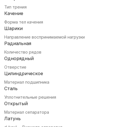
Тип трения
Качение
Форма тел качения
Шарики
Направление воспринимаемой нагрузки
Радиальная
Количество рядов
Однорядный
Отверстие
Цилиндрическое
Материал подшипника
Сталь
Уплотнительные решения
Открытый
Материал сепаратора
Латунь