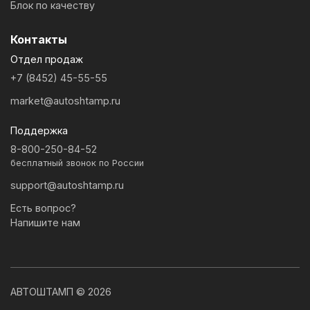
Блок по качеству
Контакты
Отдел продаж
+7 (8452) 45-55-55
market@autoshtamp.ru
Поддержка
8-800-250-84-52
бесплатный звонок по России
support@autoshtamp.ru
Есть вопрос?
Напишите нам
АВТОШТАМП © 2026