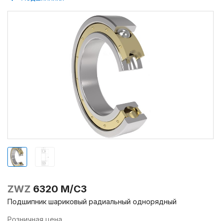
ZWZ
6320 M/C3
Подшипник шариковый радиальный однорядный
Розничная цена