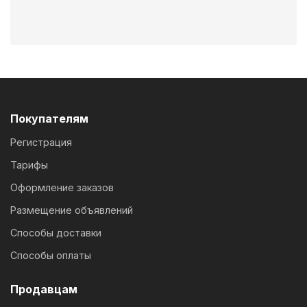
Покупателям
Регистрация
Тарифы
Оформление заказов
Размещение объявлений
Способы доставки
Способы оплаты
Продавцам