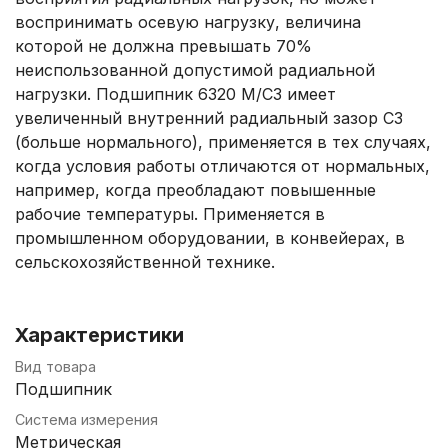
воспринимать осевую нагрузку, величина
которой не должна превышать 70%
неиспользованной допустимой радиальной
нагрузки. Подшипник 6320 M/C3 имеет
увеличенный внутренний радиальный зазор С3
(больше нормального), применяется в тех случаях,
когда условия работы отличаются от нормальных,
например, когда преобладают повышенные
рабочие температуры. Применяется в
промышленном оборудовании, в конвейерах, в
сельскохозяйственной технике.
Характеристики
Вид товара
Подшипник
Система измерения
Метрическая