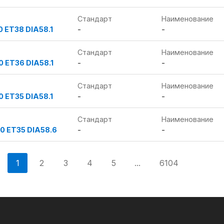
Стандарт
Наименование
0 ET38 DIA58.1
-
-
Стандарт
Наименование
0 ET36 DIA58.1
-
-
Стандарт
Наименование
0 ET35 DIA58.1
-
-
Стандарт
Наименование
.0 ET35 DIA58.6
-
-
1
2
3
4
5
...
6104