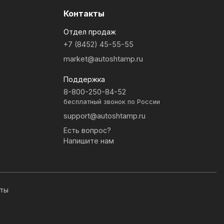
Контакты
Отдел продаж
+7 (8452) 45-55-55
market@autoshtamp.ru
Поддержка
8-800-250-84-52
бесплатный звонок по России
support@autoshtamp.ru
Есть вопрос?
Напишите нам
иты