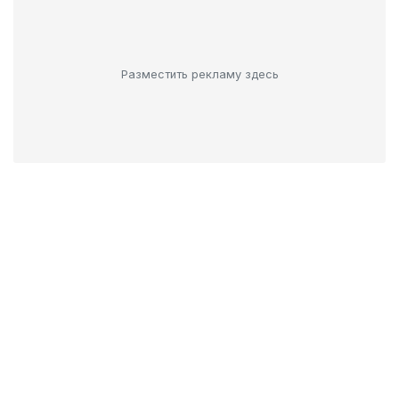
Разместить рекламу здесь