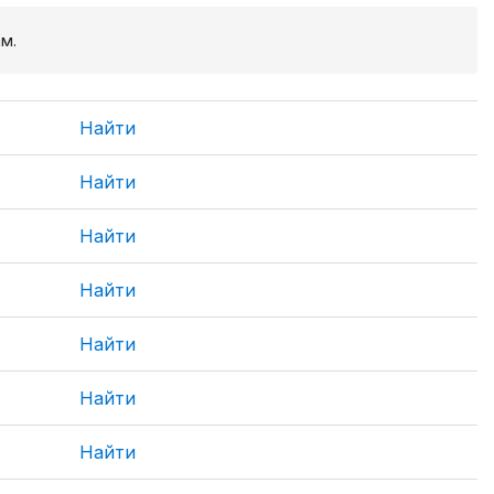
м.
Найти
Найти
Найти
Найти
Найти
Найти
Найти