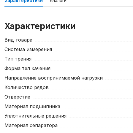
Характеристики
Аналоги
Характеристики
Вид товара
Система измерения
Тип трения
Форма тел качения
Направление воспринимаемой нагрузки
Количество рядов
Отверстие
Материал подшипника
Уплотнительные решения
Материал сепаратора