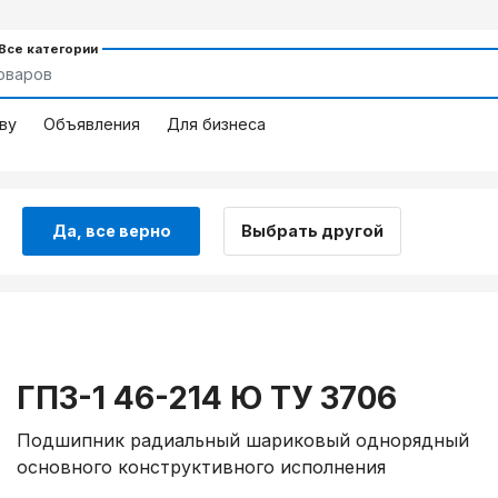
 Все категории
ву
Объявления
Для бизнеса
Да, все верно
Выбрать другой
ГПЗ-1 46-214 Ю ТУ 3706
Подшипник радиальный шариковый однорядный
основного конструктивного исполнения