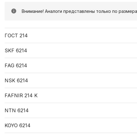
Внимание! Аналоги представлены только по размера
ГОСТ 214
SKF 6214
FAG 6214
NSK 6214
FAFNIR 214 K
NTN 6214
KOYO 6214