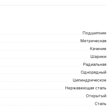
Подшипник
Метрическая
Качение
Шарики
Радиальная
Однорядный
Цилиндрическое
Нержавеющая сталь
Открытый
Сталь