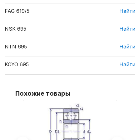
FAG 619/5
Найти
NSK 695
Найти
NTN 695
Найти
KOYO 695
Найти
Похожие товары