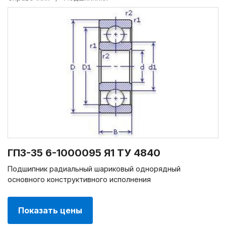
ГПЗ-35 6-1000095 Я1 ТУ 4840
Подшипник радиальный шариковый однорядный
основного конструктивного исполнения
Показать цены