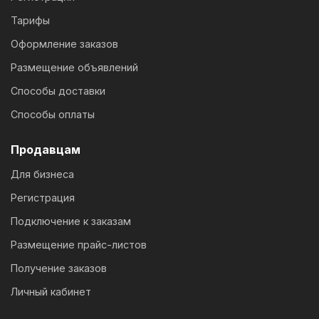
Тарифы
Оформление заказов
Размещение объявлений
Способы доставки
Способы оплаты
Продавцам
Для бизнеса
Регистрация
Подключение к заказам
Размещение прайс-листов
Получение заказов
Личный кабинет