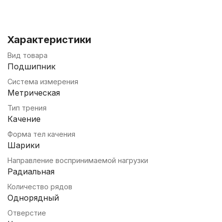
Характеристики
Вид товара
Подшипник
Система измерения
Метрическая
Тип трения
Качение
Форма тел качения
Шарики
Направление воспринимаемой нагрузки
Радиальная
Количество рядов
Однорядный
Отверстие