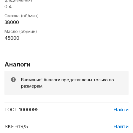
0.4
Смазка (об/мин)
38000
Масло (об/мин)
45000
Аналоги
Внимание! Аналоги представлены только по
размерам.
ГОСТ 1000095
Найти
SKF 619/5
Найти