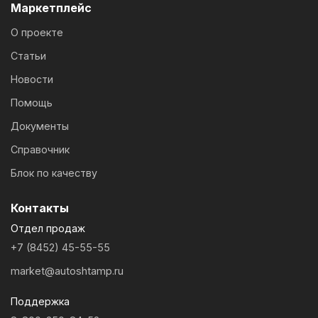
Маркетплейс
О проекте
Статьи
Новости
Помощь
Документы
Справочник
Блок по качеству
Контакты
Отдел продаж
+7 (8452) 45-55-55
market@autoshtamp.ru
Поддержка