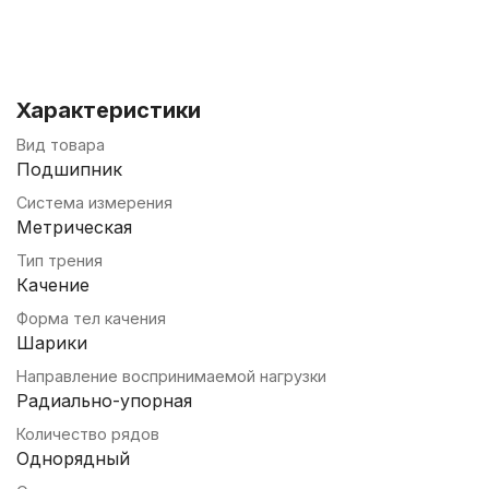
Характеристики
Вид товара
Подшипник
Система измерения
Метрическая
Тип трения
Качение
Форма тел качения
Шарики
Направление воспринимаемой нагрузки
Радиально-упорная
Количество рядов
Однорядный