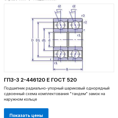
ГПЗ-3 2-446120 Е ГОСТ 520
Подшипник радиально-упорный шариковый однорядный
сдвоенный схема комплектования "тандем" замок на
наружном кольце
Показать цены