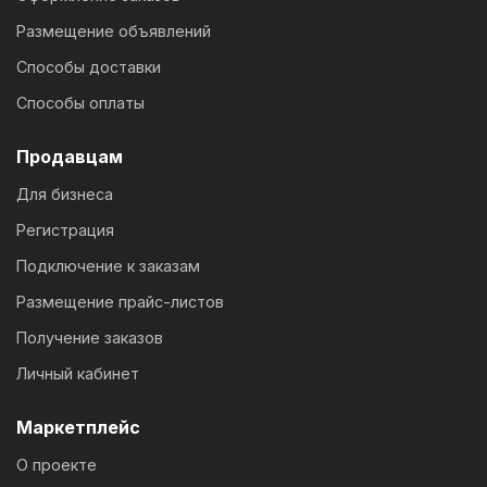
Размещение объявлений
Способы доставки
Способы оплаты
Продавцам
Для бизнеса
Регистрация
Подключение к заказам
Размещение прайс-листов
Получение заказов
Личный кабинет
Маркетплейс
О проекте