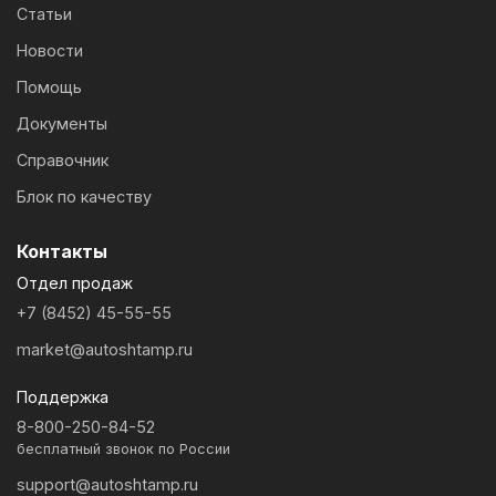
Статьи
Новости
Помощь
Документы
Справочник
Блок по качеству
Контакты
Отдел продаж
+7 (8452) 45-55-55
market@autoshtamp.ru
Поддержка
8-800-250-84-52
бесплатный звонок по России
support@autoshtamp.ru