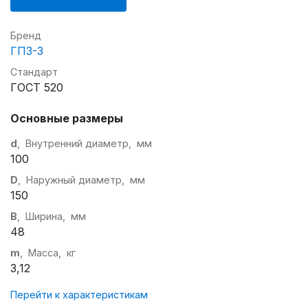
Бренд
ГПЗ-3
Стандарт
ГОСТ 520
Основные размеры
d
, Внутренний диаметр, мм
100
D
, Наружный диаметр, мм
150
B
, Ширина, мм
48
m
, Масса, кг
3,12
Перейти к характеристикам