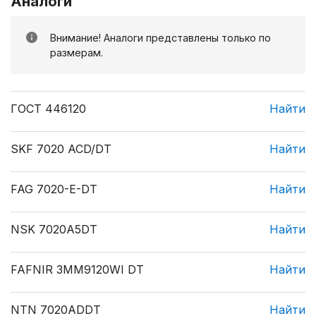
Аналоги
Внимание! Аналоги представлены только по
размерам.
ГОСТ 446120
Найти
SKF 7020 ACD/DT
Найти
FAG 7020-E-DT
Найти
NSK 7020A5DT
Найти
FAFNIR 3MM9120WI DT
Найти
NTN 7020ADDT
Найти