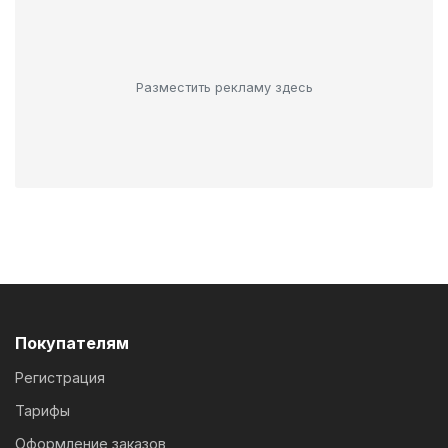
Разместить рекламу здесь
Покупателям
Регистрация
Тарифы
Оформление заказов