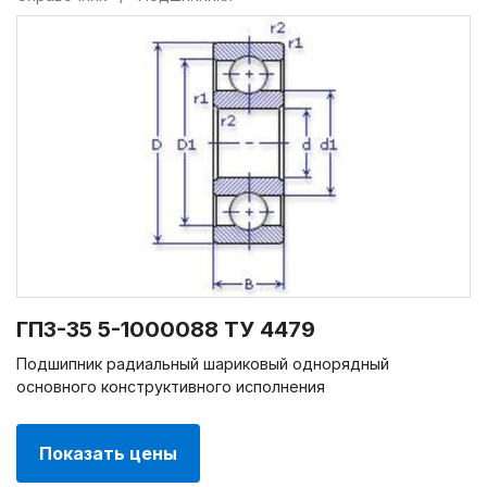
ГПЗ-35 5-1000088 ТУ 4479
Подшипник радиальный шариковый однорядный
основного конструктивного исполнения
Показать цены