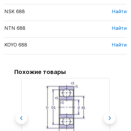
NSK 688
Найти
NTN 688
Найти
KOYO 688
Найти
Похожие товары
Previous
Next