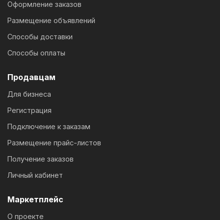
Оформление заказов
Размещение объявлений
Способы доставки
Способы оплаты
Продавцам
Для бизнеса
Регистрация
Подключение к заказам
Размещение прайс-листов
Получение заказов
Личный кабинет
Маркетплейс
О проекте