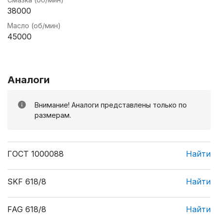
38000
Масло (об/мин)
45000
Аналоги
Внимание! Аналоги представлены только по
размерам.
ГОСТ 1000088
Найти
SKF 618/8
Найти
FAG 618/8
Найти