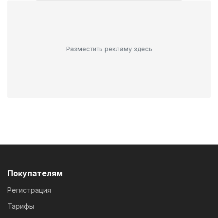
Разместить рекламу здесь
Покупателям
Регистрация
Тарифы