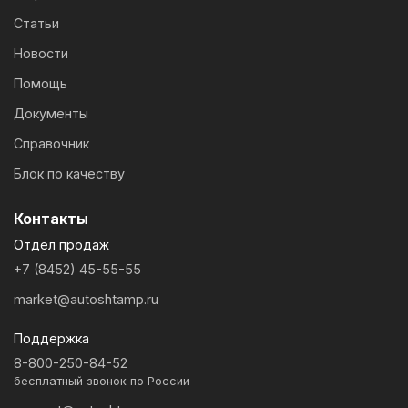
Статьи
Новости
Помощь
Документы
Справочник
Блок по качеству
Контакты
Отдел продаж
+7 (8452) 45-55-55
market@autoshtamp.ru
Поддержка
8-800-250-84-52
бесплатный звонок по России