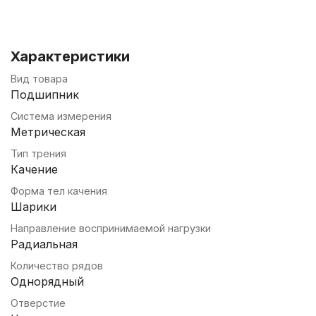
Характеристики
Вид товара
Подшипник
Система измерения
Метрическая
Тип трения
Качение
Форма тел качения
Шарики
Направление воспринимаемой нагрузки
Радиальная
Количество рядов
Однорядный
Отверстие