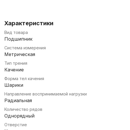
Характеристики
Вид товара
Подшипник
Система измерения
Метрическая
Тип трения
Качение
Форма тел качения
Шарики
Направление воспринимаемой нагрузки
Радиальная
Количество рядов
Однорядный
Отверстие