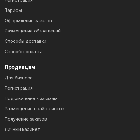
Тарифы
Оформление заказов
Размещение объявлений
Способы доставки
Способы оплаты
Продавцам
Для бизнеса
Регистрация
Подключение к заказам
Размещение прайс-листов
Получение заказов
Личный кабинет