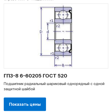
ГПЗ-8 6-60205 ГОСТ 520
Подшипник радиальный шариковый однорядный с одной
защитной шайбой
Показать цены