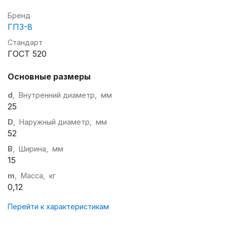
Бренд
ГПЗ-8
Стандарт
ГОСТ 520
Основные размеры
d
, Внутренний диаметр, мм
25
D
, Наружный диаметр, мм
52
B
, Ширина, мм
15
m
, Масса, кг
0,12
Перейти к характеристикам