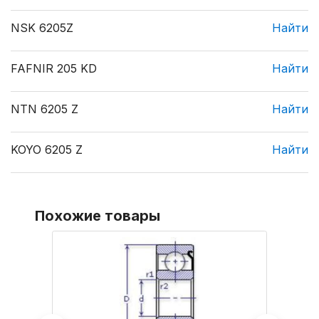
NSK 6205Z
Найти
FAFNIR 205 KD
Найти
NTN 6205 Z
Найти
KOYO 6205 Z
Найти
Похожие товары