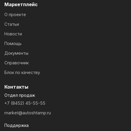
Маркетплейс
О проекте
Статьи
Новости
Помощь
Документы
Справочник
Блок по качеству
Контакты
Отдел продаж
+7 (8452) 45-55-55
market@autoshtamp.ru
Поддержка