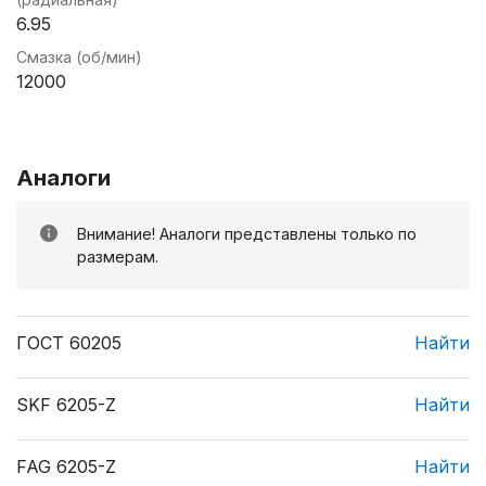
6.95
Смазка (об/мин)
12000
Аналоги
Внимание! Аналоги представлены только по
размерам.
ГОСТ 60205
Найти
SKF 6205-Z
Найти
FAG 6205-Z
Найти