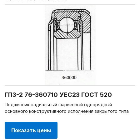
ГПЗ-2 76-360710 УЕС23 ГОСТ 520
Подшипник радиальный шариковый однорядный
основного конструктивного исполнения закрытого типа
Показать цены