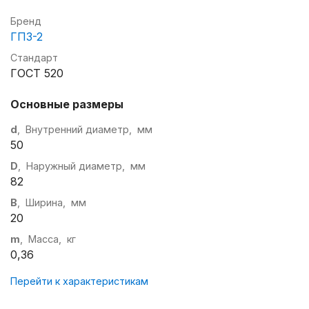
Бренд
ГПЗ-2
Стандарт
ГОСТ 520
Основные размеры
d
, Внутренний диаметр, мм
50
D
, Наружный диаметр, мм
82
B
, Ширина, мм
20
m
, Масса, кг
0,36
Перейти к характеристикам