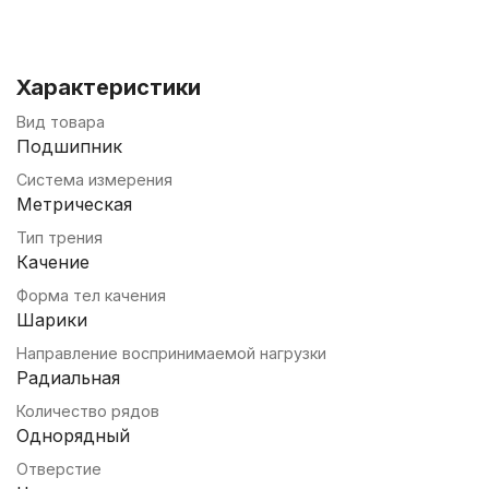
Характеристики
Вид товара
Подшипник
Система измерения
Метрическая
Тип трения
Качение
Форма тел качения
Шарики
Направление воспринимаемой нагрузки
Радиальная
Количество рядов
Однорядный
Отверстие