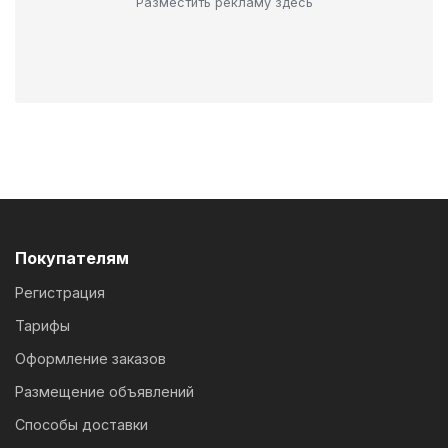
Разместить рекламу здесь
Покупателям
Регистрация
Тарифы
Оформление заказов
Размещение объявлений
Способы доставки