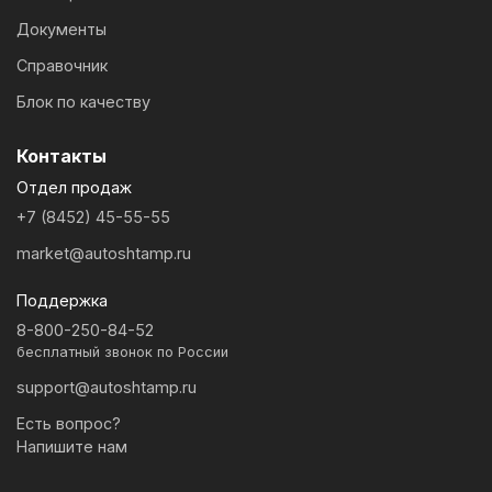
Документы
Справочник
Блок по качеству
Контакты
Отдел продаж
+7 (8452) 45-55-55
market@autoshtamp.ru
Поддержка
8-800-250-84-52
бесплатный звонок по России
support@autoshtamp.ru
Есть вопрос?
Напишите нам