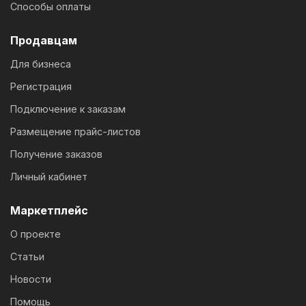
Способы оплаты
Продавцам
Для бизнеса
Регистрация
Подключение к заказам
Размещение прайс-листов
Получение заказов
Личный кабинет
Маркетплейс
О проекте
Статьи
Новости
Помощь