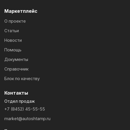
Маркетплейс
О проекте
Статьи
Новости
Помощь
Документы
Справочник
Блок по качеству
Контакты
Отдел продаж
+7 (8452) 45-55-55
market@autoshtamp.ru