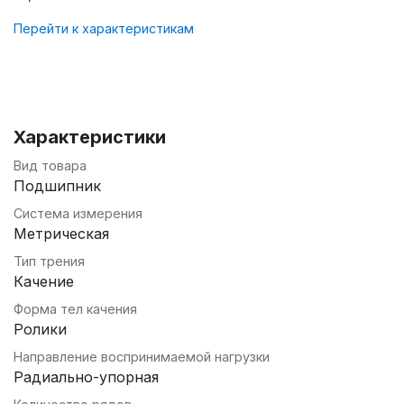
Перейти к характеристикам
Характеристики
Вид товара
Подшипник
Система измерения
Метрическая
Тип трения
Качение
Форма тел качения
Ролики
Направление воспринимаемой нагрузки
Радиально-упорная