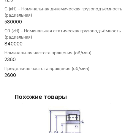
C (кН) - Номинальная динамическая грузоподъёмность
(радиальная)
580000
C0 (кН) - Номинальная статическая грузоподъёмность
(радиальная)
840000
Номинальная частота вращения (об/мин)
2360
Предельная частота вращения (об/мин)
2600
Похожие товары