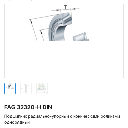
FAG 32320-H DIN
Подшипник радиально-упорный с коническими роликами
однорядный