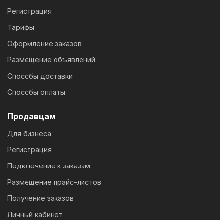
Регистрация
Тарифы
Оформление заказов
Размещение объявлений
Способы доставки
Способы оплаты
Продавцам
Для бизнеса
Регистрация
Подключение к заказам
Размещение прайс-листов
Получение заказов
Личный кабинет