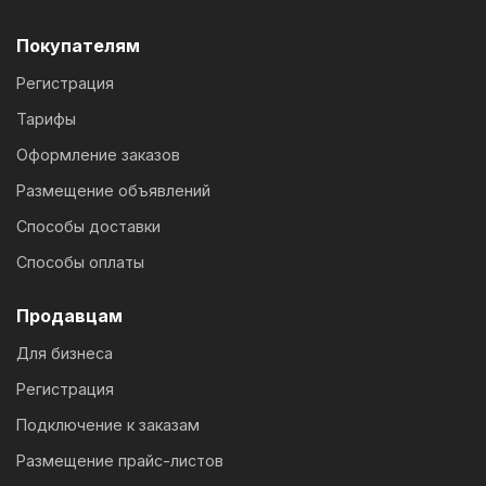
Покупателям
Регистрация
Тарифы
Оформление заказов
Размещение объявлений
Способы доставки
Способы оплаты
Продавцам
Для бизнеса
Регистрация
Подключение к заказам
Размещение прайс-листов