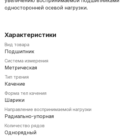
увеличению воспринимаемой подшипниками
односторонней осевой нагрузки.
Характеристики
Вид товара
Подшипник
Система измерения
Метрическая
Тип трения
Качение
Форма тел качения
Шарики
Направление воспринимаемой нагрузки
Радиально-упорная
Количество рядов
Однорядный