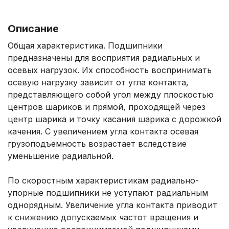
Описание
Общая характеристика. Подшипники
предназначены для восприятия радиальных и
осевых нагрузок. Их способность воспринимать
осевую нагрузку зависит от угла контакта,
представляющего собой угол между плоскостью
центров шариков и прямой, проходящей через
центр шарика и точку касания шарика с дорожкой
качения. С увеличением угла контакта осевая
грузоподъемность возрастает вследствие
уменьшение радиальной.
По скоростным характеристикам радиально-
упорные подшипники не уступают радиальным
однорядным. Увеличение угла контакта приводит
к снижению допускаемых частот вращения и