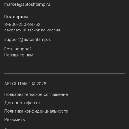
market@autoshtamp.ru
Поддержка
8-800-250-84-52
бесплатный звонок по России
support@autoshtamp.ru
Есть вопрос?
Напишите нам
АВТОШТАМП © 2026
Пользовательское соглашение
Договор-оферта
Политика конфиденциальности
Реквизиты