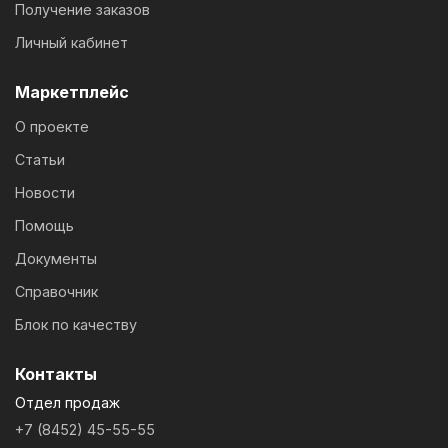
Получение заказов
Личный кабинет
Маркетплейс
О проекте
Статьи
Новости
Помощь
Документы
Справочник
Блок по качеству
Контакты
Отдел продаж
+7 (8452) 45-55-55