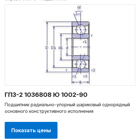
ГПЗ-2 1036808 Ю 1002-90
Подшипник радиально-упорный шариковый однорядный
основного конструктивного исполнения
Показать цены