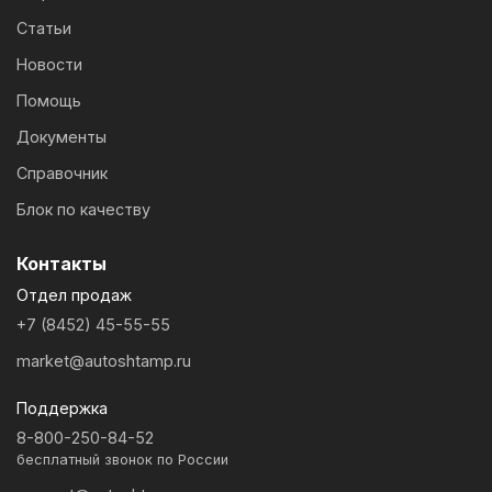
Статьи
Новости
Помощь
Документы
Справочник
Блок по качеству
Контакты
Отдел продаж
+7 (8452) 45-55-55
market@autoshtamp.ru
Поддержка
8-800-250-84-52
бесплатный звонок по России