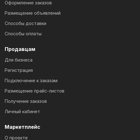
Оформление заказов
Размещение объявлений
Способы доставки
Способы оплаты
Продавцам
Для бизнеса
Регистрация
Подключение к заказам
Размещение прайс-листов
Получение заказов
Личный кабинет
Маркетплейс
О проекте