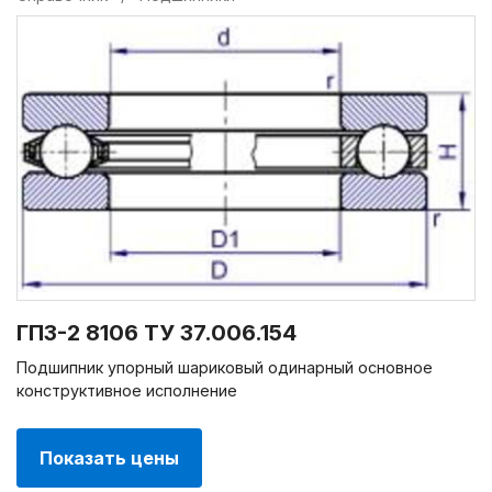
ГПЗ-2 8106 ТУ 37.006.154
Подшипник упорный шариковый одинарный основное
конструктивное исполнение
Показать цены