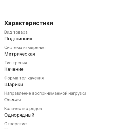
Характеристики
Вид товара
Подшипник
Система измерения
Метрическая
Тип трения
Качение
Форма тел качения
Шарики
Направление воспринимаемой нагрузки
Осевая
Количество рядов
Однорядный
Отверстие