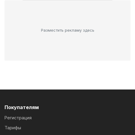
Разместить рекламу здесь
Покупателям
Регистрация
Тарифы