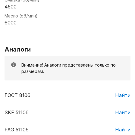
4500
Масло (об/мин)
6000
Аналоги
Внимание! Аналоги представлены только по
размерам.
ГОСТ 8106
Найти
SKF 51106
Найти
FAG 51106
Найти