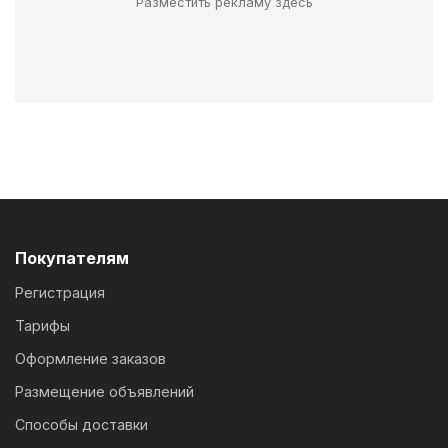
Разместить рекламу здесь
Покупателям
Регистрация
Тарифы
Оформление заказов
Размещение объявлений
Способы доставки