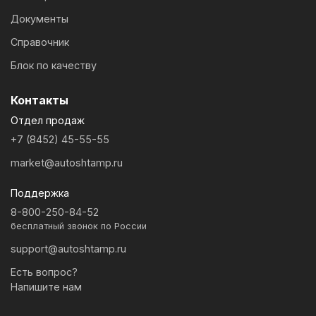
Документы
Справочник
Блок по качеству
Контакты
Отдел продаж
+7 (8452) 45-55-55
market@autoshtamp.ru
Поддержка
8-800-250-84-52
бесплатный звонок по России
support@autoshtamp.ru
Есть вопрос?
Напишите нам