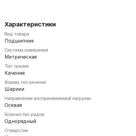
Характеристики
Вид товара
Подшипник
Система измерения
Метрическая
Тип трения
Качение
Форма тел качения
Шарики
Направление воспринимаемой нагрузки
Осевая
Количество рядов
Однорядный
Отверстие