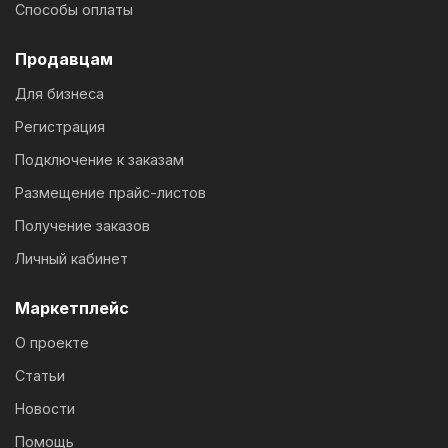
Способы оплаты
Продавцам
Для бизнеса
Регистрация
Подключение к заказам
Размещение прайс-листов
Получение заказов
Личный кабинет
Маркетплейс
О проекте
Статьи
Новости
Помощь