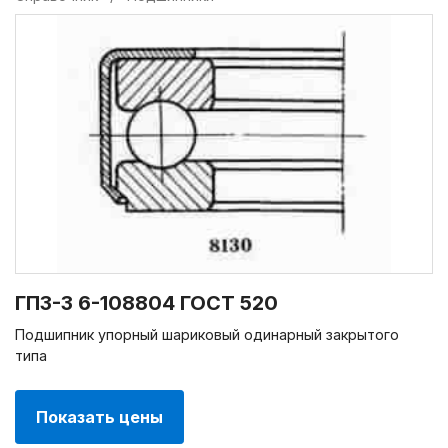
ГПЗ-3 6-108804 ГОСТ 520
Подшипник упорный шариковый одинарный закрытого
типа
Показать цены