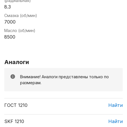
(радиальная)
8.3
Смазка (об/мин)
7000
Масло (об/мин)
8500
Аналоги
Внимание! Аналоги представлены только по
размерам.
ГОСТ 1210
Найти
SKF 1210
Найти