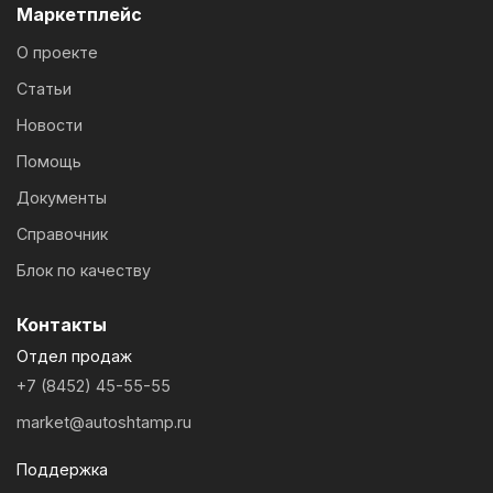
Маркетплейс
О проекте
Статьи
Новости
Помощь
Документы
Справочник
Блок по качеству
Контакты
Отдел продаж
+7 (8452) 45-55-55
market@autoshtamp.ru
Поддержка