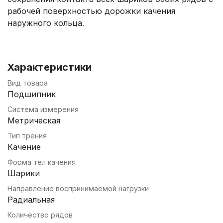
рабочей поверхностью дорожки качения
наружного кольца.
Характеристики
Вид товара
Подшипник
Система измерения
Метрическая
Тип трения
Качение
Форма тел качения
Шарики
Направление воспринимаемой нагрузки
Радиальная
Количество рядов