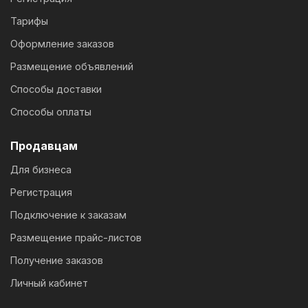
Тарифы
Оформление заказов
Размещение объявлений
Способы доставки
Способы оплаты
Продавцам
Для бизнеса
Регистрация
Подключение к заказам
Размещение прайс-листов
Получение заказов
Личный кабинет