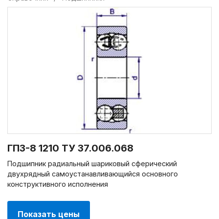
ГПЗ-8 1210 ТУ 37.006.068
Подшипник радиальный шариковый сферический
двухрядный самоустанавливающийся основного
конструктивного исполнения
Показать цены