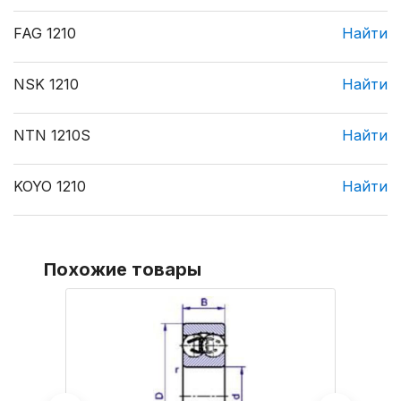
FAG 1210
Найти
NSK 1210
Найти
NTN 1210S
Найти
KOYO 1210
Найти
Похожие товары