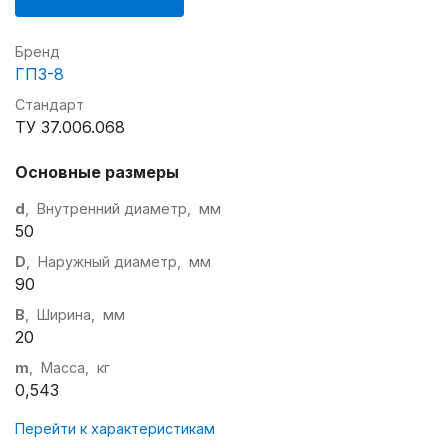
Бренд
ГПЗ-8
Стандарт
ТУ 37.006.068
Основные размеры
d
, Внутренний диаметр, мм
50
D
, Наружный диаметр, мм
90
B
, Ширина, мм
20
m
, Масса, кг
0,543
Перейти к характеристикам