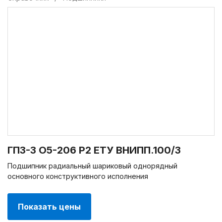
ГПЗ-3 О5-206 Р2 ЕТУ ВНИПП.100/3
Подшипник радиальный шариковый однорядный
основного конструктивного исполнения
Показать цены