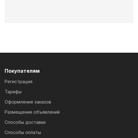
Покупателям
Регистрация
Тарифы
Оформление заказов
Размещение объявлений
Способы доставки
Способы оплаты