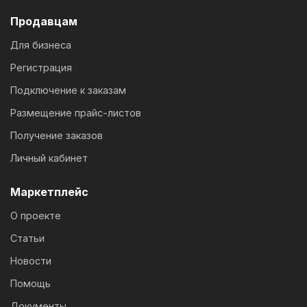
Продавцам
Для бизнеса
Регистрация
Подключение к заказам
Размещение прайс-листов
Получение заказов
Личный кабинет
Маркетплейс
О проекте
Статьи
Новости
Помощь
Документы