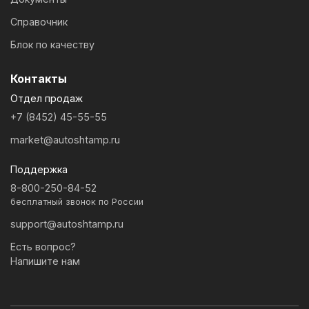
Справочник
Блок по качеству
Контакты
Отдел продаж
+7 (8452) 45-55-55
market@autoshtamp.ru
Поддержка
8-800-250-84-52
бесплатный звонок по России
support@autoshtamp.ru
Есть вопрос?
Напишите нам