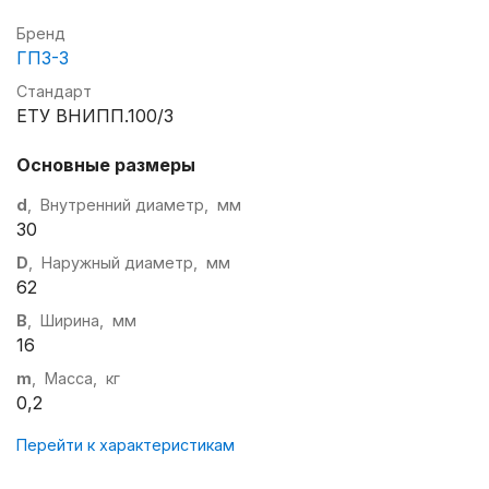
Бренд
ГПЗ-3
Стандарт
ЕТУ ВНИПП.100/3
Основные размеры
d
, Внутренний диаметр, мм
30
D
, Наружный диаметр, мм
62
B
, Ширина, мм
16
m
, Масса, кг
0,2
Перейти к характеристикам