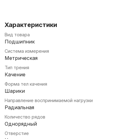
Характеристики
Вид товара
Подшипник
Система измерения
Метрическая
Тип трения
Качение
Форма тел качения
Шарики
Направление воспринимаемой нагрузки
Радиальная
Количество рядов
Однорядный
Отверстие