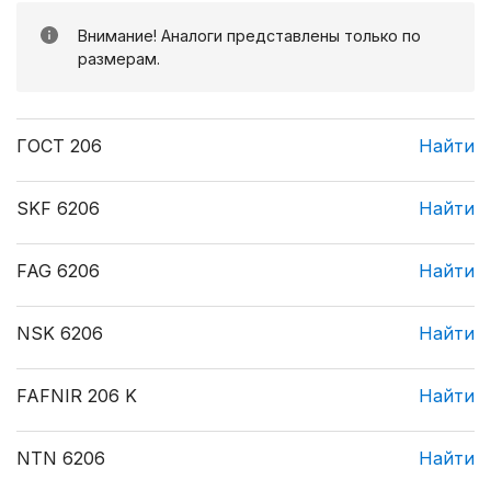
Внимание! Аналоги представлены только по
размерам.
ГОСТ 206
Найти
SKF 6206
Найти
FAG 6206
Найти
NSK 6206
Найти
FAFNIR 206 K
Найти
NTN 6206
Найти