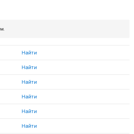
м.
Найти
Найти
Найти
Найти
Найти
Найти