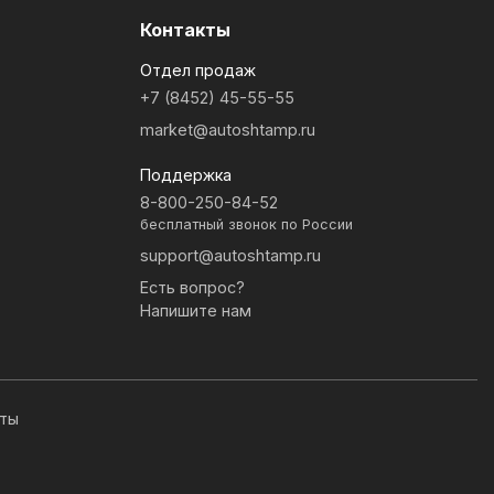
Контакты
Отдел продаж
+7 (8452) 45-55-55
market@autoshtamp.ru
Поддержка
8-800-250-84-52
бесплатный звонок по России
support@autoshtamp.ru
Есть вопрос?
Напишите нам
иты