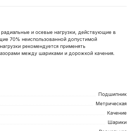
радиальные и осевые нагрузки, действующие в
ющие 70% неиспользованной допустимой
 нагрузки рекомендуется применять
азорами между шариками и дорожкой качения.
Подшипник
Метрическая
Качение
Шарики