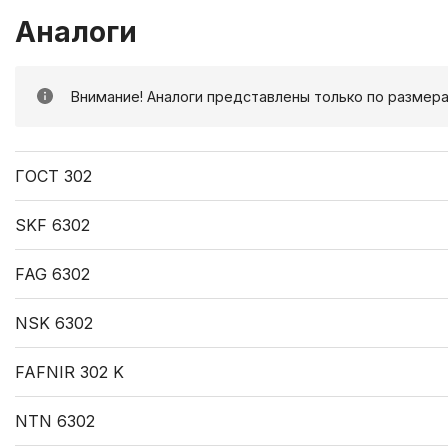
Аналоги
Внимание! Аналоги представлены только по размера
ГОСТ 302
SKF 6302
FAG 6302
NSK 6302
FAFNIR 302 K
NTN 6302