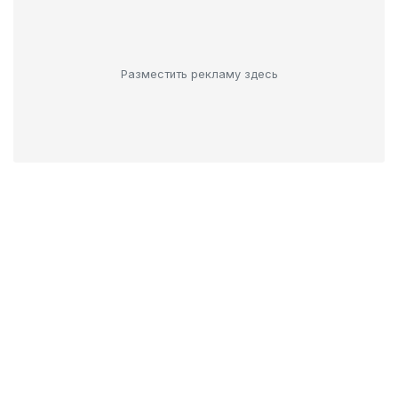
Разместить рекламу здесь