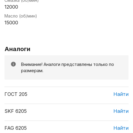
Смазка (об/мин)
12000
Масло (об/мин)
15000
Аналоги
Внимание! Аналоги представлены только по
размерам.
ГОСТ 205
Найти
SKF 6205
Найти
FAG 6205
Найти