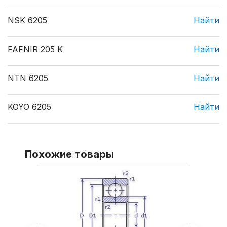
NSK 6205
Найти
FAFNIR 205 K
Найти
NTN 6205
Найти
KOYO 6205
Найти
Похожие товары