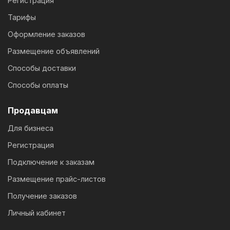
Регистрация
Тарифы
Оформление заказов
Размещение объявлений
Способы доставки
Способы оплаты
Продавцам
Для бизнеса
Регистрация
Подключение к заказам
Размещение прайс-листов
Получение заказов
Личный кабинет