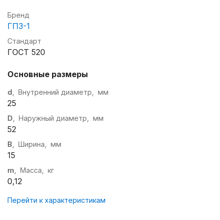
Бренд
ГПЗ-1
Стандарт
ГОСТ 520
Основные размеры
d
, Внутренний диаметр, мм
25
D
, Наружный диаметр, мм
52
B
, Ширина, мм
15
m
, Масса, кг
0,12
Перейти к характеристикам