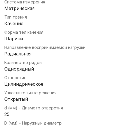
Система измерения
Метрическая
Тип трения
Качение
Форма тел качения
Шарики
Направление воспринимаемой нагрузки
Радиальная
Количество рядов
Однорядный
Отверстие
Цилиндрическое
Уплотнительные решения
Открытый
d (мм) - Диаметр отверстия
25
D (мм) - Наружный диаметр