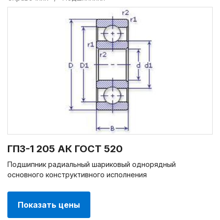
ГПЗ-1 205 АК ГОСТ 520
Подшипник радиальный шариковый однорядный
основного конструктивного исполнения
Показать цены