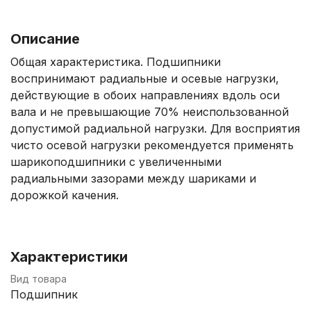
Описание
Общая характеристика. Подшипники
воспринимают радиальные и осевые нагрузки,
действующие в обоих направлениях вдоль оси
вала и не превышающие 70% неиспользованной
допустимой радиальной нагрузки. Для восприятия
чисто осевой нагрузки рекомендуется применять
шарикоподшипники с увеличенными
радиальными зазорами между шариками и
дорожкой качения.
Характеристики
Вид товара
Подшипник