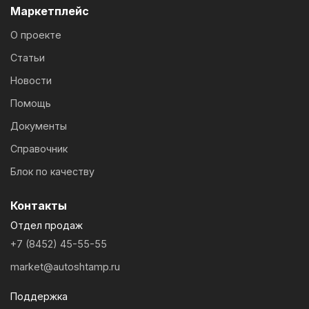
Маркетплейс
О проекте
Статьи
Новости
Помощь
Документы
Справочник
Блок по качеству
Контакты
Отдел продаж
+7 (8452) 45-55-55
market@autoshtamp.ru
Поддержка