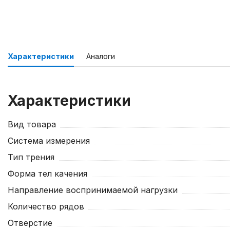
Характеристики
Аналоги
Характеристики
Вид товара
Система измерения
Тип трения
Форма тел качения
Направление воспринимаемой нагрузки
Количество рядов
Отверстие