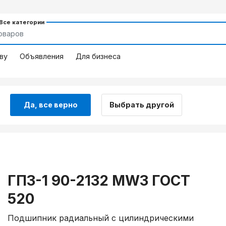
 Все категории
ву
Объявления
Для бизнеса
Да, все верно
Выбрать другой
ГПЗ-1 90-2132 МW3 ГОСТ
520
Подшипник радиальный с цилиндрическими