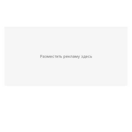
Разместить рекламу здесь