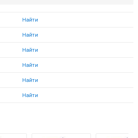
Найти
Найти
Найти
Найти
Найти
Найти