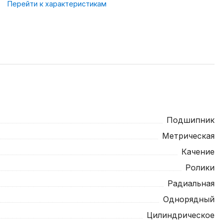
Перейти к характеристикам
Подшипник
Метрическая
Качение
Ролики
Радиальная
Однорядный
Цилиндрическое