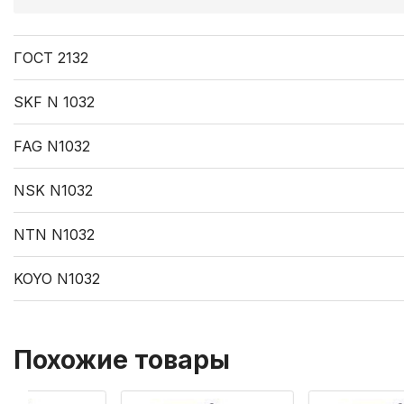
ГОСТ 2132
SKF N 1032
FAG N1032
NSK N1032
NTN N1032
KOYO N1032
Похожие товары