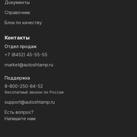
Документы
Справочник
Блок по качеству
Контакты
Отдел продаж
+7 (8452) 45-55-55
market@autoshtamp.ru
Поддержка
8-800-250-84-52
бесплатный звонок по России
support@autoshtamp.ru
Есть вопрос?
Напишите нам