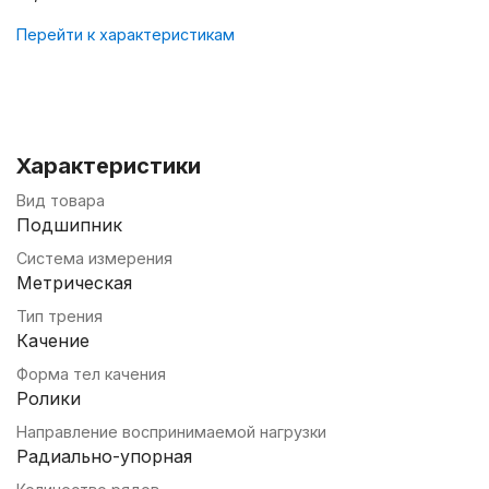
Перейти к характеристикам
Характеристики
Вид товара
Подшипник
Система измерения
Метрическая
Тип трения
Качение
Форма тел качения
Ролики
Направление воспринимаемой нагрузки
Радиально-упорная