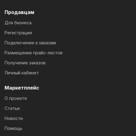
Продавцам
Для бизнеса
Регистрация
Подключение к заказам
Размещение прайс-листов
Получение заказов
Личный кабинет
Маркетплейс
О проекте
Статьи
Новости
Помощь