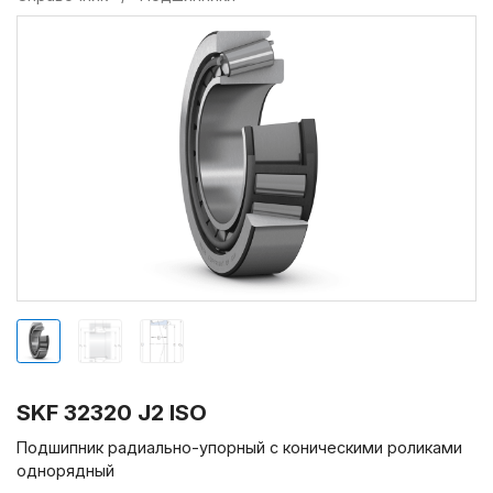
SKF 32320 J2 ISO
Подшипник радиально-упорный с коническими роликами
однорядный