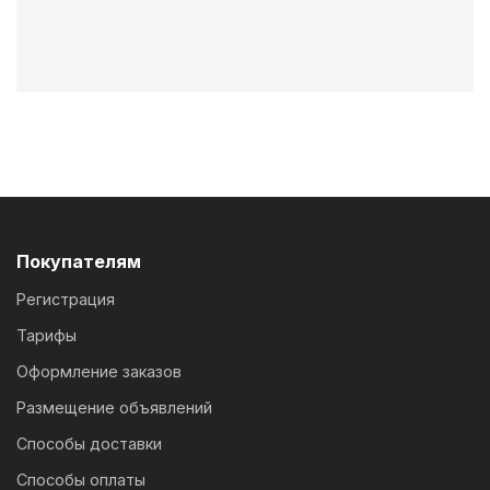
Покупателям
Регистрация
Тарифы
Оформление заказов
Размещение объявлений
Способы доставки
Способы оплаты