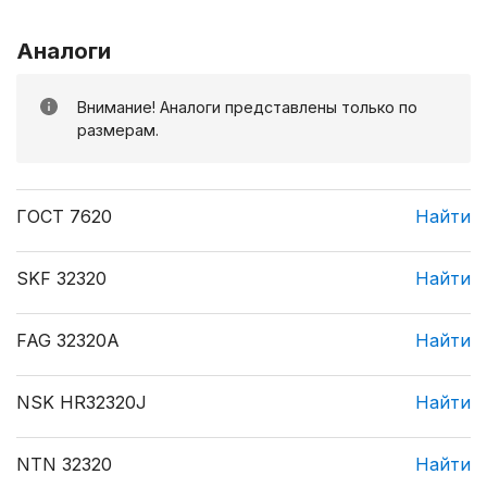
Аналоги
Внимание! Аналоги представлены только по
размерам.
ГОСТ 7620
Найти
SKF 32320
Найти
FAG 32320A
Найти
NSK HR32320J
Найти
NTN 32320
Найти