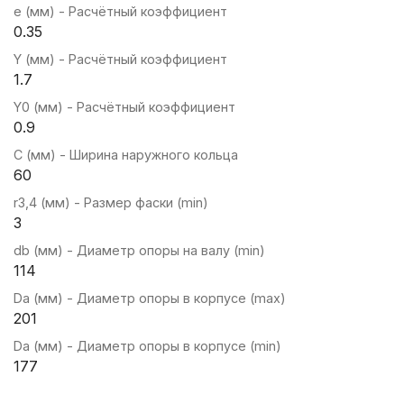
e (мм) - Расчётный коэффициент
0.35
Y (мм) - Расчётный коэффициент
1.7
Y0 (мм) - Расчётный коэффициент
0.9
C (мм) - Ширина наружного кольца
60
r3,4 (мм) - Размер фаски (min)
3
db (мм) - Диаметр опоры на валу (min)
114
Da (мм) - Диаметр опоры в корпусе (max)
201
Da (мм) - Диаметр опоры в корпусе (min)
177