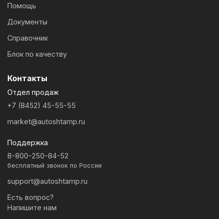
Помощь
Документы
Справочник
Блок по качеству
Контакты
Отдел продаж
+7 (8452) 45-55-55
market@autoshtamp.ru
Поддержка
8-800-250-84-52
бесплатный звонок по России
support@autoshtamp.ru
Есть вопрос?
Напишите нам