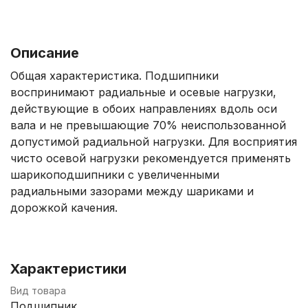
Описание
Общая характеристика. Подшипники
воспринимают радиальные и осевые нагрузки,
действующие в обоих направлениях вдоль оси
вала и не превышающие 70% неиспользованной
допустимой радиальной нагрузки. Для восприятия
чисто осевой нагрузки рекомендуется применять
шарикоподшипники с увеличенными
радиальными зазорами между шариками и
дорожкой качения.
Характеристики
Вид товара
Подшипник