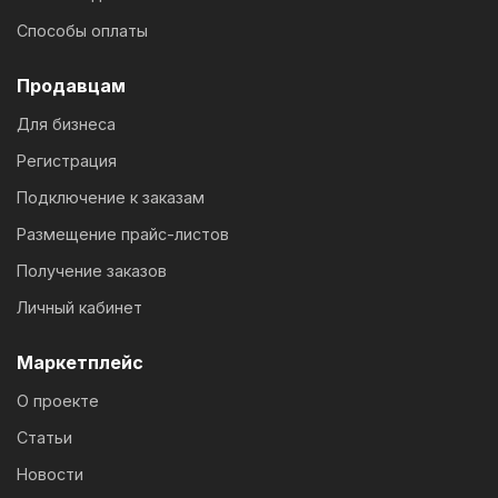
Способы оплаты
Продавцам
Для бизнеса
Регистрация
Подключение к заказам
Размещение прайс-листов
Получение заказов
Личный кабинет
Маркетплейс
О проекте
Статьи
Новости