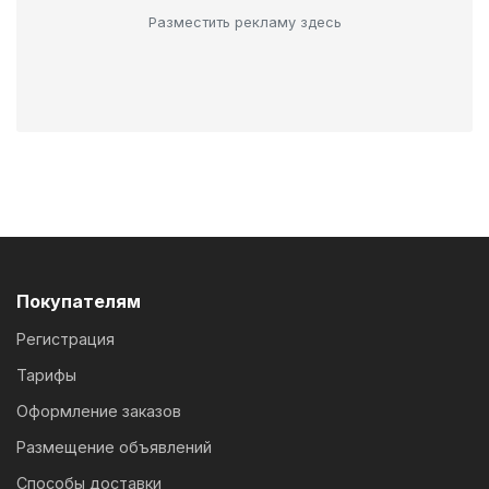
Разместить рекламу здесь
Покупателям
Регистрация
Тарифы
Оформление заказов
Размещение объявлений
Способы доставки