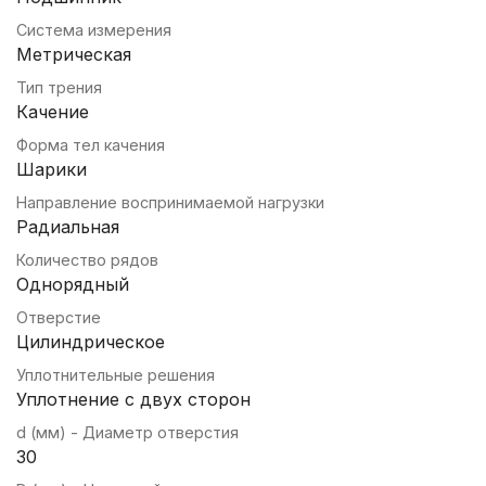
Система измерения
Метрическая
Тип трения
Качение
Форма тел качения
Шарики
Направление воспринимаемой нагрузки
Радиальная
Количество рядов
Однорядный
Отверстие
Цилиндрическое
Уплотнительные решения
Уплотнение с двух сторон
d (мм) - Диаметр отверстия
30