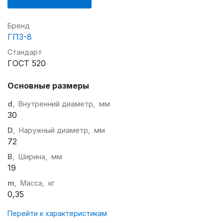
Бренд
ГПЗ-8
Стандарт
ГОСТ 520
Основные размеры
d
, Внутренний диаметр, мм
30
D
, Наружный диаметр, мм
72
B
, Ширина, мм
19
m
, Масса, кг
0,35
Перейти к характеристикам