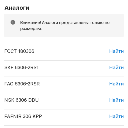
Аналоги
Внимание! Аналоги представлены только по
размерам.
ГОСТ 180306
Найти
SKF 6306-2RS1
Найти
FAG 6306-2RSR
Найти
NSK 6306 DDU
Найти
FAFNIR 306 KPP
Найти