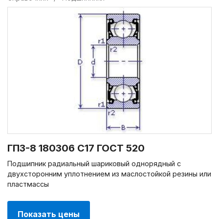
ГПЗ-8 180306 С17 ГОСТ 520
Подшипник радиальный шариковый однорядный с
двухсторонним уплотнением из маслостойкой резины или
пластмассы
Показать цены