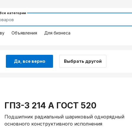
 Все категории
ву
Объявления
Для бизнеса
Да, все верно
Выбрать другой
ГПЗ-3 214 А ГОСТ 520
Подшипник радиальный шариковый однорядный
основного конструктивного исполнения