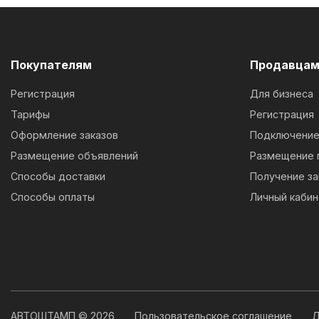
Покупателям
Продавца
Регистрация
Для бизнеса
Тарифы
Регистрация
Оформление заказов
Подключение 
Размещение объявлений
Размещение 
Способы доставки
Получение за
Способы оплаты
Личный кабин
АВТОШТАМП © 2026
Пользовательское соглашение
Д