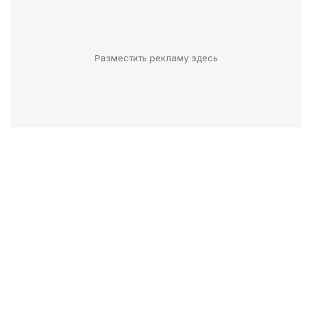
Разместить рекламу здесь