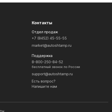
Контакты
Отдел продаж
+7 (8452) 45-55-55
market@autoshtamp.ru
Поддержка
8-800-250-84-52
бесплатный звонок по России
support@autoshtamp.ru
Есть вопрос?
Напишите нам
иты