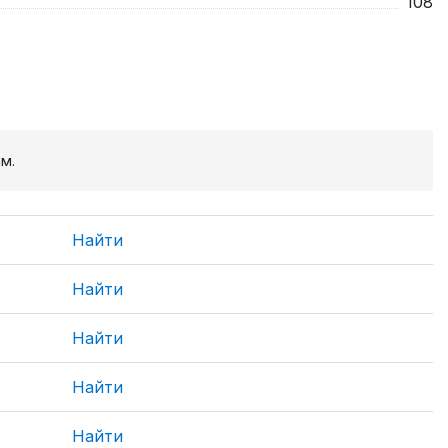
108
м.
Найти
Найти
Найти
Найти
Найти