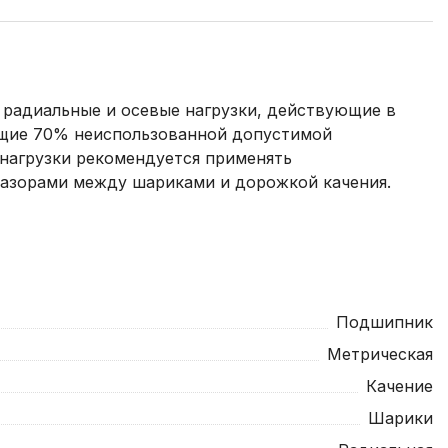
радиальные и осевые нагрузки, действующие в
ющие 70% неиспользованной допустимой
 нагрузки рекомендуется применять
азорами между шариками и дорожкой качения.
Подшипник
Метрическая
Качение
Шарики