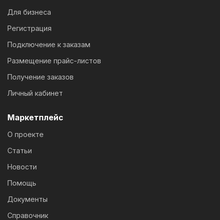
Для бизнеса
Регистрация
Подключение к заказам
Размещение прайс-листов
Получение заказов
Личный кабинет
Маркетплейс
О проекте
Статьи
Новости
Помощь
Документы
Справочник