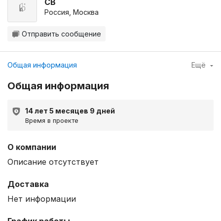
СВ
Россия, Москва
Отправить сообщение
Общая информация
Ещё
Общая информация
14 лет 5 месяцев 9 дней
Время в проекте
О компании
Описание отсутствует
Доставка
Нет информации
График работы