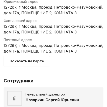
Юридический адрес
127287, г Москва, проезд Петровско-Разумовский,
дом 17а, ПОМЕЩЕНИЕ 2; КОМНАТА 3
Фактический адрес
127287, г Москва, проезд Петровско-Разумовский,
дом 17а, ПОМЕЩЕНИЕ 2; КОМНАТА 3
Почтовый адрес
127287, г Москва, проезд Петровско-Разумовский,
дом 17а, ПОМЕЩЕНИЕ 2; КОМНАТА 3
Показать на карте
Сотрудники
Генеральный директор
Назаркин Сергей Юрьевич