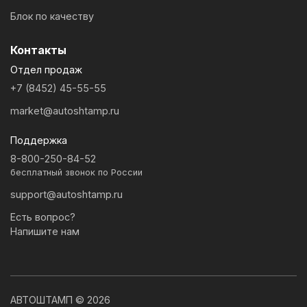
Блок по качеству
Контакты
Отдел продаж
+7 (8452) 45-55-55
market@autoshtamp.ru
Поддержка
8-800-250-84-52
бесплатный звонок по России
support@autoshtamp.ru
Есть вопрос?
Напишите нам
АВТОШТАМП © 2026