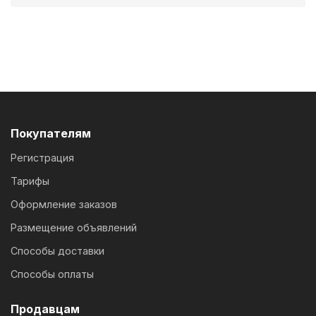
Покупателям
Регистрация
Тарифы
Оформление заказов
Размещение объявлений
Способы доставки
Способы оплаты
Продавцам