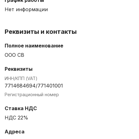
Нет информации
Реквизиты и контакты
Полное наименование
ООО СВ
Реквизиты
ИНН/КПП (VAT)
7714684694/771401001
Регистрационный номер
Ставка НДС
НДС 22%
Адреса