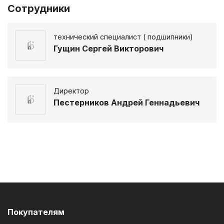
Сотрудники
технический специалист ( подшипники)
Гущин Сергей Викторович
Директор
Пестерников Андрей Геннадьевич
Покупателям