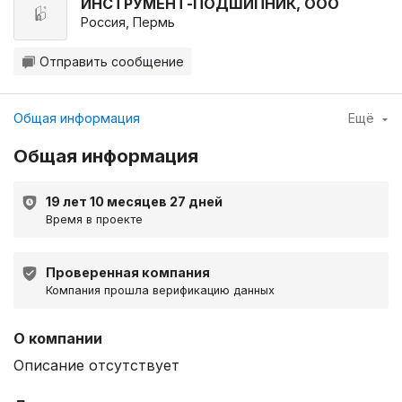
ИНСТРУМЕНТ-ПОДШИПНИК, ООО
Россия, Пермь
Отправить сообщение
Общая информация
Ещё
Общая информация
19 лет 10 месяцев 27 дней
Время в проекте
Проверенная компания
Компания прошла верификацию данных
О компании
Описание отсутствует