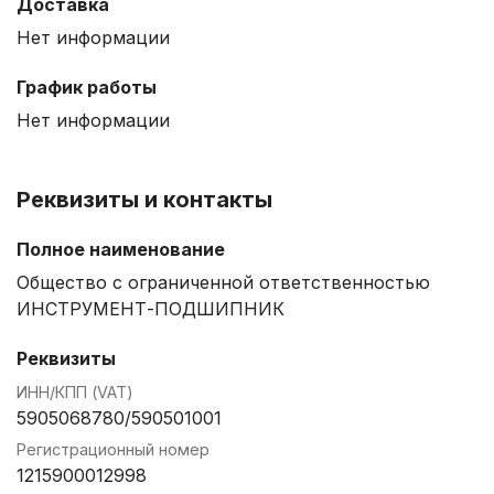
Доставка
Нет информации
График работы
Нет информации
Реквизиты и контакты
Полное наименование
Общество с ограниченной ответственностью
ИНСТРУМЕНТ-ПОДШИПНИК
Реквизиты
ИНН/КПП (VAT)
5905068780/590501001
Регистрационный номер
1215900012998