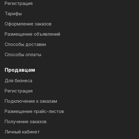
Регистрация
Тарифы
Оформление заказов
Размещение объявлений
Способы доставки
Способы оплаты
Продавцам
Для бизнеса
Регистрация
Подключение к заказам
Размещение прайс-листов
Получение заказов
Личный кабинет