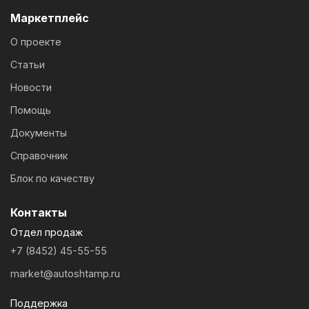
Маркетплейс
О проекте
Статьи
Новости
Помощь
Документы
Справочник
Блок по качеству
Контакты
Отдел продаж
+7 (8452) 45-55-55
market@autoshtamp.ru
Поддержка