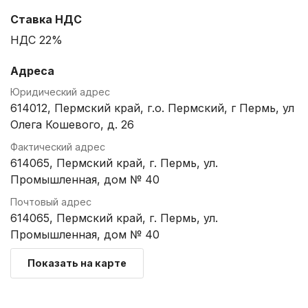
Ставка НДС
НДС 22%
Адреса
Юридический адрес
614012, Пермский край, г.о. Пермский, г Пермь, ул
Олега Кошевого, д. 26
Фактический адрес
614065, Пермский край, г. Пермь, ул.
Промышленная, дом № 40
Почтовый адрес
614065, Пермский край, г. Пермь, ул.
Промышленная, дом № 40
Показать на карте