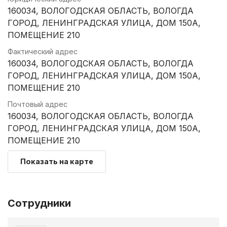
160034, ВОЛОГОДСКАЯ ОБЛАСТЬ, ВОЛОГДА
ГОРОД, ЛЕНИНГРАДСКАЯ УЛИЦА, ДОМ 150А,
ПОМЕЩЕНИЕ 210
Фактический адрес
160034, ВОЛОГОДСКАЯ ОБЛАСТЬ, ВОЛОГДА
ГОРОД, ЛЕНИНГРАДСКАЯ УЛИЦА, ДОМ 150А,
ПОМЕЩЕНИЕ 210
Почтовый адрес
160034, ВОЛОГОДСКАЯ ОБЛАСТЬ, ВОЛОГДА
ГОРОД, ЛЕНИНГРАДСКАЯ УЛИЦА, ДОМ 150А,
ПОМЕЩЕНИЕ 210
Показать на карте
Сотрудники