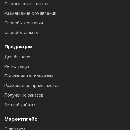
Оформление заказов
Размещение объявлений
Способы доставки
Способы оплаты
Продавцам
Для бизнеса
Регистрация
Подключение к заказам
Размещение прайс-листов
Получение заказов
Личный кабинет
Маркетплейс
О проекте