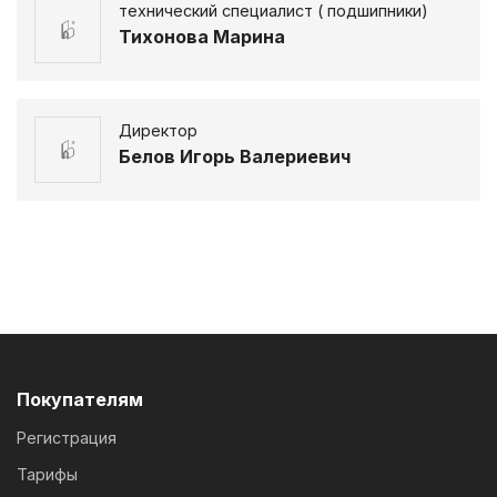
технический специалист ( подшипники)
Тихонова Марина
Директор
Белов Игорь Валериевич
Покупателям
Регистрация
Тарифы