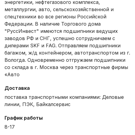
энергетики, нефтегазового комплекса,
металлургии, авто, сельскохозяйственной и
спецтехники во все регионы Российской
Федерации. В наличие Торгового дома
"РуссИнвест" имеются подшипники ведущих
заводов РФ и СНГ, успешно сотрудничаем с
дилерами SKF и FAG. Отправляем подшипники
багажом, ж/д контейнером, автотранспортом из г.
Вологда. Одновременно отгружаем подшипники
со склада в г. Москва через транспортные фирмы
«Авто
Доставка
поставка транспортными компаниями: Деловые
линии, ПЭК, Байкалсервис
График работы
8-17