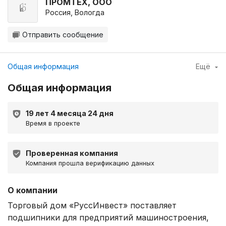
ПРОМТЕХ, ООО
Россия, Вологда
Отправить сообщение
Общая информация
Ещё
Общая информация
19 лет 4 месяца 24 дня
Время в проекте
Проверенная компания
Компания прошла верификацию данных
О компании
Торговый дом «РуссИнвест» поставляет
подшипники для предприятий машиностроения,