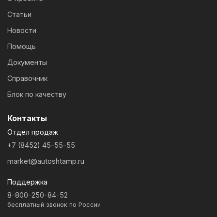
Статьи
Новости
Помощь
Документы
Справочник
Блок по качеству
Контакты
Отдел продаж
+7 (8452) 45-55-55
market@autoshtamp.ru
Поддержка
8-800-250-84-52
бесплатный звонок по России