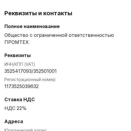
Реквизиты и контакты
Полное наименование
Общество с ограниченной ответственностью
ПРОМТЕХ
Реквизиты
ИНН/КПП (VAT)
3525417093/352501001
Регистрационный номер
1173525039632
Ставка НДС
НДС 22%
Адреса
Юридический адрес