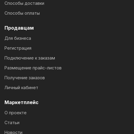
Способы доставки
Способы оплаты
Продавцам
Для бизнеса
Регистрация
Подключение к заказам
Размещение прайс-листов
Получение заказов
Личный кабинет
Маркетплейс
О проекте
Статьи
Новости