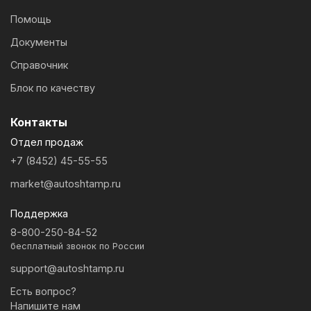
Помощь
Документы
Справочник
Блок по качеству
Контакты
Отдел продаж
+7 (8452) 45-55-55
market@autoshtamp.ru
Поддержка
8-800-250-84-52
бесплатный звонок по России
support@autoshtamp.ru
Есть вопрос?
Напишите нам