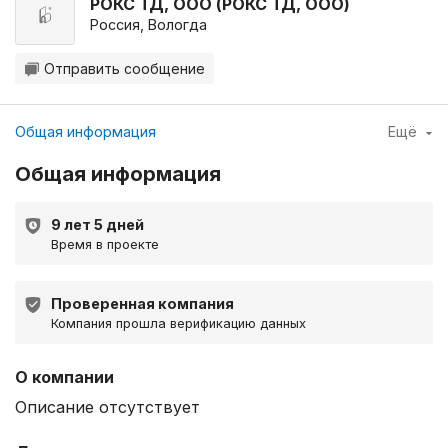
РОКС ТД, ООО (РОКС ТД, ООО)
Россия, Вологда
Отправить сообщение
Общая информация
Ещё
Общая информация
9 лет 5 дней
Время в проекте
Проверенная компания
Компания прошла верификацию данных
О компании
Описание отсутствует