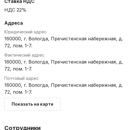
Ставка НДС
НДС 22%
Адреса
Юридический адрес
160000, г. Вологда, Пречистенская набережная, д.
72, пом. 1-7.
Фактический адрес
160000, г. Вологда, Пречистенская набережная, д.
72, пом. 1-7.
Почтовый адрес
160000, г. Вологда, Пречистенская набережная, д.
72, пом. 1-7.
Показать на карте
Сотрудники