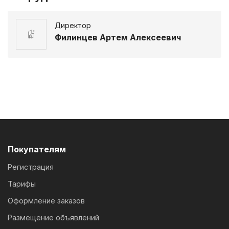
Директор
Филинцев Артем Алексеевич
Покупателям
Регистрация
Тарифы
Оформление заказов
Размещение объявлений