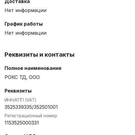
Доставка
Нет информации
График работы
Нет информации
Реквизиты и контакты
Полное наименование
РОКС ТД, ООО
Реквизиты
ИНН/КПП (VAT)
3525339335/352501001
Регистрационный номер
1153525000331