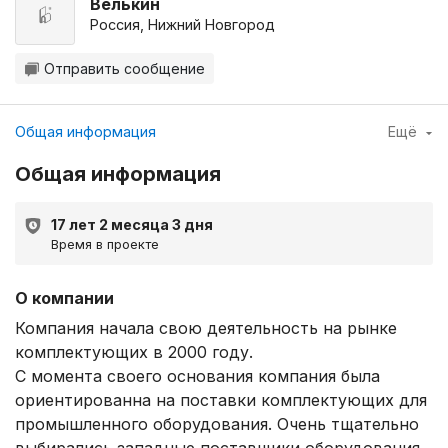
Велькин
Россия, Нижний Новгород
Отправить сообщение
Общая информация
Ещё
Общая информация
17 лет 2 месяца 3 дня
Время в проекте
О компании
Компания начала свою деятельность на рынке
комплектующих в 2000 году.
С момента своего основания компания была
ориентированна на поставки комплектующих для
промышленного оборудования. Очень тщательно
выбирались западные поставщики оборудования.