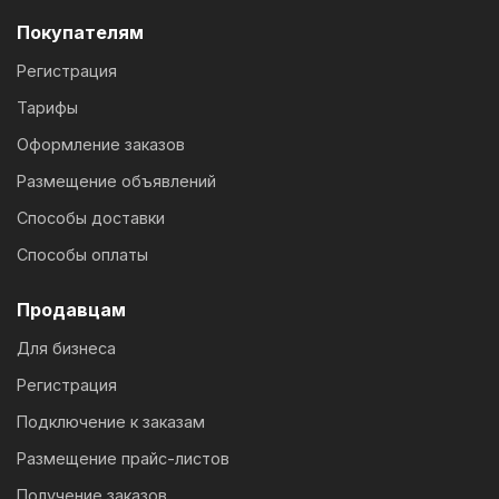
Покупателям
Регистрация
Тарифы
Оформление заказов
Размещение объявлений
Способы доставки
Способы оплаты
Продавцам
Для бизнеса
Регистрация
Подключение к заказам
Размещение прайс-листов
Получение заказов