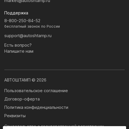
market@autoshtamp.ru
Поддержка
8-800-250-84-52
бесплатный звонок по России
support@autoshtamp.ru
Есть вопрос?
Напишите нам
АВТОШТАМП © 2026
Пользовательское соглашение
Договор-оферта
Политика конфиденциальности
Реквизиты
Свидетельство о государственной регистрации