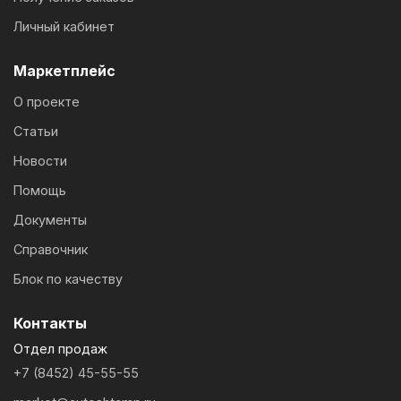
Личный кабинет
Маркетплейс
О проекте
Статьи
Новости
Помощь
Документы
Справочник
Блок по качеству
Контакты
Отдел продаж
+7 (8452) 45-55-55