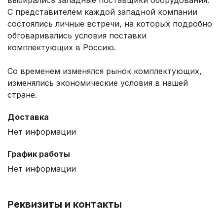
C представителем каждой западной компании
состоялись личные встречи, на которых подробно
обговаривались условия поставки
комплектующих в Россию.
Со временем изменялся рынок комплектующих,
изменялись экономические условия в нашей
стране.
Доставка
Нет информации
График работы
Нет информации
Реквизиты и контакты