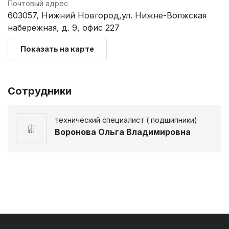
Почтовый адрес
603057, Нижний Новгород,ул. Нижне-Волжская
набережная, д. 9, офис 227
Показать на карте
Сотрудники
технический специалист ( подшипники)
Воронова Ольга Владимировна