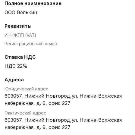
Полное наименование
ООО Велькин
Реквизиты
ИНН/КПП (VAT)
Регистрационный номер
Ставка НДС
НДС 22%
Адреса
Юридический адрес
603057, Нижний Новгород,ул. Нижне-Волжская
набережная, д. 9, офис 227
Фактический адрес
603057, Нижний Новгород,ул. Нижне-Волжская
набережная, д. 9, офис 227