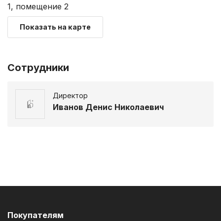
1, помещение 2
Показать на карте
Сотрудники
Директор
Иванов Денис Николаевич
Покупателям