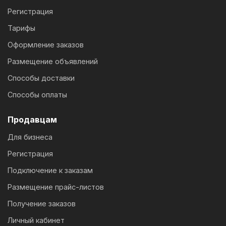
Регистрация
Тарифы
Оформление заказов
Размещение объявлений
Способы доставки
Способы оплаты
Продавцам
Для бизнеса
Регистрация
Подключение к заказам
Размещение прайс-листов
Получение заказов
Личный кабинет