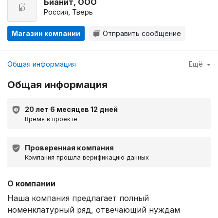
Бианит, ООО
Россия, Тверь
Магазин компании
Отправить сообщение
Общая информация
Ещё
Общая информация
20 лет 6 месяцев 12 дней
Время в проекте
Проверенная компания
Компания прошла верификацию данных
О компании
Наша компания предлагает полный
номенклатурный ряд, отвечающий нуждам