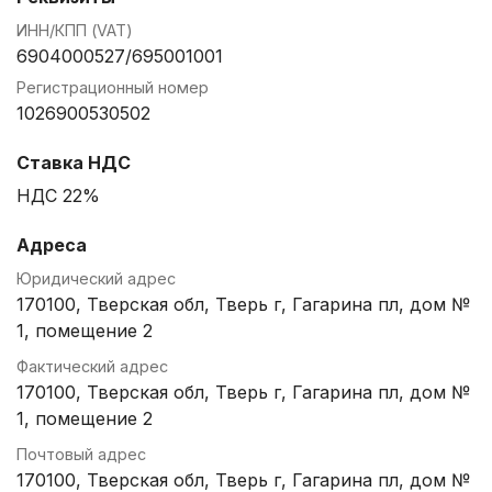
ИНН/КПП (VAT)
6904000527/695001001
Регистрационный номер
1026900530502
Ставка НДС
НДС 22%
Адреса
Юридический адрес
170100, Тверская обл, Тверь г, Гагарина пл, дом №
1, помещение 2
Фактический адрес
170100, Тверская обл, Тверь г, Гагарина пл, дом №
1, помещение 2
Почтовый адрес
170100, Тверская обл, Тверь г, Гагарина пл, дом №