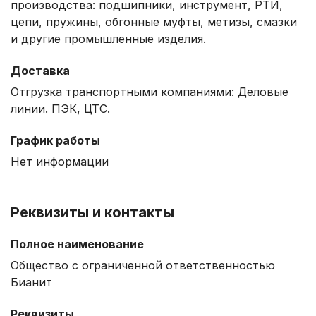
производства: подшипники, инструмент, РТИ,
цепи, пружины, обгонные муфты, метизы, смазки
и другие промышленные изделия.
Доставка
Отгрузка транспортными компаниями: Деловые
линии. ПЭК, ЦТС.
График работы
Нет информации
Реквизиты и контакты
Полное наименование
Общество с ограниченной ответственностью
Бианит
Реквизиты