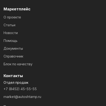
Маркетплейс
О проекте
Статьи
Новости
Помощь
Документы
Справочник
Блок по качеству
Контакты
Отдел продаж
+7 (8452) 45-55-55
market@autoshtamp.ru