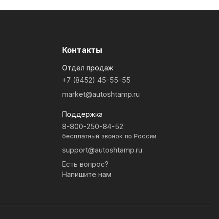
Контакты
Отдел продаж
+7 (8452) 45-55-55
market@autoshtamp.ru
Поддержка
8-800-250-84-52
бесплатный звонок по России
support@autoshtamp.ru
Есть вопрос?
Напишите нам