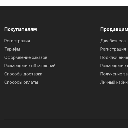
Покупателям
Продавца
Регистрация
Для бизнеса
Тарифы
Регистрация
Оформление заказов
Подключение 
Размещение объявлений
Размещение 
Способы доставки
Получение за
Способы оплаты
Личный кабин