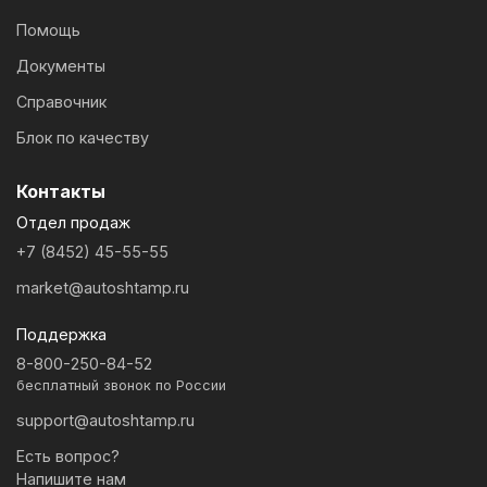
Помощь
Документы
Справочник
Блок по качеству
Контакты
Отдел продаж
+7 (8452) 45-55-55
market@autoshtamp.ru
Поддержка
8-800-250-84-52
бесплатный звонок по России
support@autoshtamp.ru
Есть вопрос?
Напишите нам