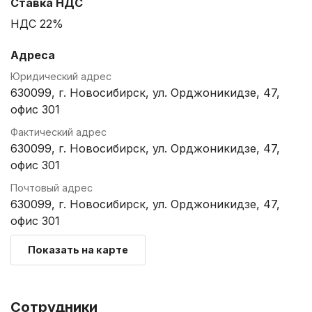
Ставка НДС
НДС 22%
Адреса
Юридический адрес
630099, г. Новосибирск, ул. Орджоникидзе, 47,
офис 301
Фактический адрес
630099, г. Новосибирск, ул. Орджоникидзе, 47,
офис 301
Почтовый адрес
630099, г. Новосибирск, ул. Орджоникидзе, 47,
офис 301
Показать на карте
Сотрудники