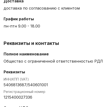
Доставка
доставка по согласованию с клиентом
График работы
пн-птн 9.00 - 18.00
Реквизиты и контакты
Полное наименование
Общество с ограниченной ответственностью РДЛ
Реквизиты
ИНН/КПП (VAT)
5406813687/540601001
Регистрационный номер
1215400027336