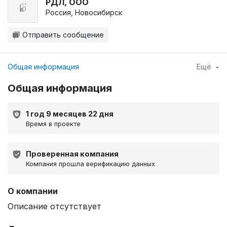
РДЛ, ООО
Россия, Новосибирск
Отправить сообщение
Общая информация
Ещё
Общая информация
1 год 9 месяцев 22 дня
Время в проекте
Проверенная компания
Компания прошла верификацию данных
О компании
Описание отсутствует