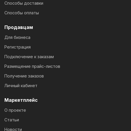
Способы доставки
Способы оплаты
Продавцам
Для бизнеса
Регистрация
Подключение к заказам
Размещение прайс-листов
Получение заказов
Личный кабинет
Маркетплейс
О проекте
Статьи
Новости