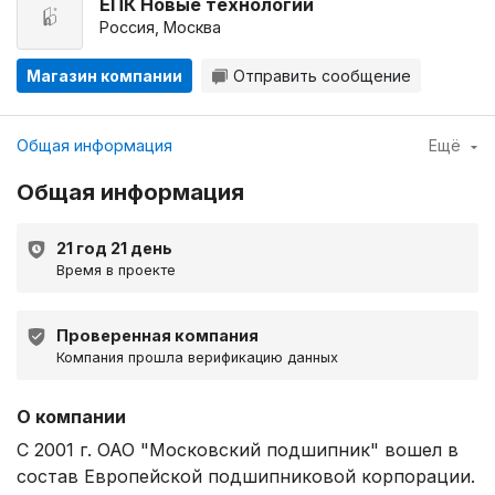
ЕПК Новые технологии
Россия, Москва
Магазин компании
Отправить сообщение
Общая информация
Ещё
Общая информация
21 год 21 день
Время в проекте
Проверенная компания
Компания прошла верификацию данных
О компании
С 2001 г. ОАО "Московский подшипник" вошел в
состав Европейской подшипниковой корпорации.