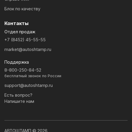
Блок по качеству
Контакты
Отдел продаж
+7 (8452) 45-55-55
market@autoshtamp.ru
Поддержка
8-800-250-84-52
бесплатный звонок по России
support@autoshtamp.ru
Есть вопрос?
Напишите нам
АВТОШТАМП © 2026