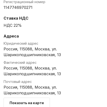
Регистрационный номер
1147746970271
Ставка НДС
НДС 22%
Адреса
Юридический адрес
Россия, 115088, Москва, ул.
Шарикоподшипниковская, 13
Фактический адрес
Россия, 115088, Москва, ул.
Шарикоподшипниковская, 13
Почтовый адрес
Россия, 115088, Москва, ул.
Шарикоподшипниковская, 13
Показать на карте