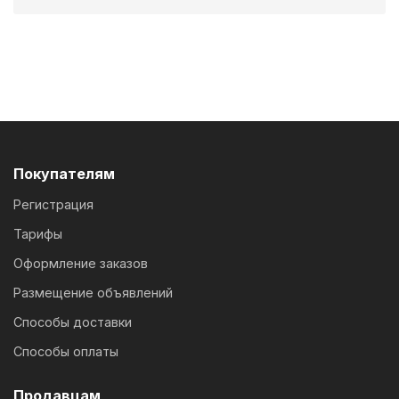
Покупателям
Регистрация
Тарифы
Оформление заказов
Размещение объявлений
Способы доставки
Способы оплаты
Продавцам