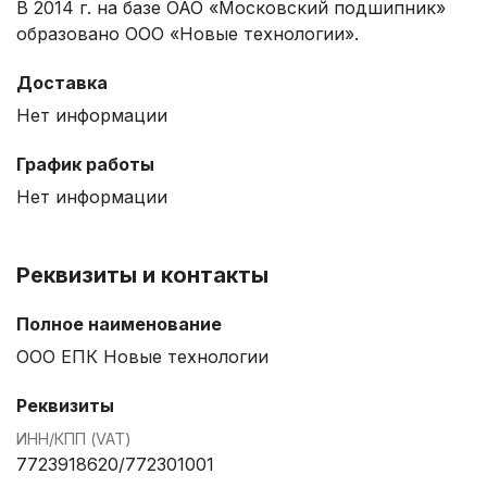
В 2014 г. на базе ОАО «Московский подшипник»
образовано ООО «Новые технологии».
Доставка
Нет информации
График работы
Нет информации
Реквизиты и контакты
Полное наименование
ООО ЕПК Новые технологии
Реквизиты
ИНН/КПП (VAT)
7723918620/772301001