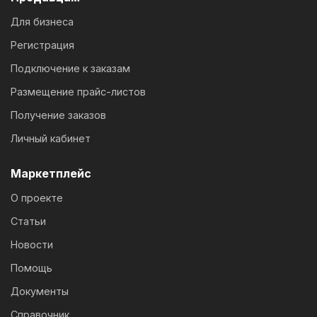
Для бизнеса
Регистрация
Подключение к заказам
Размещение прайс-листов
Получение заказов
Личный кабинет
Маркетплейс
О проекте
Статьи
Новости
Помощь
Документы
Справочник