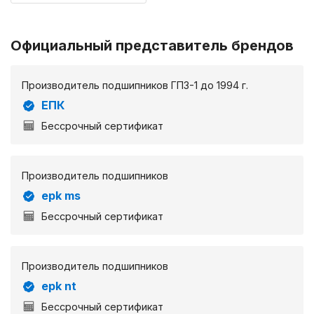
Официальный представитель брендов
Производитель подшипников ГПЗ-1 до 1994 г.
ЕПК
Бессрочный сертификат
Производитель подшипников
epk ms
Бессрочный сертификат
Производитель подшипников
epk nt
Бессрочный сертификат